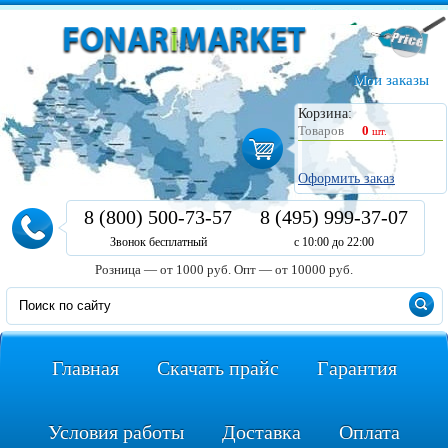
Мои заказы
Корзина:
Товаров
0
шт.
Оформить заказ
8 (800) 500-73-57
8 (495) 999-37-07
Звонок бесплатный
с 10:00 до 22:00
Розница — от 1000 руб.
Опт — от 10000 руб.
Главная
Скачать прайс
Гарантия
Условия работы
Доставка
Оплата