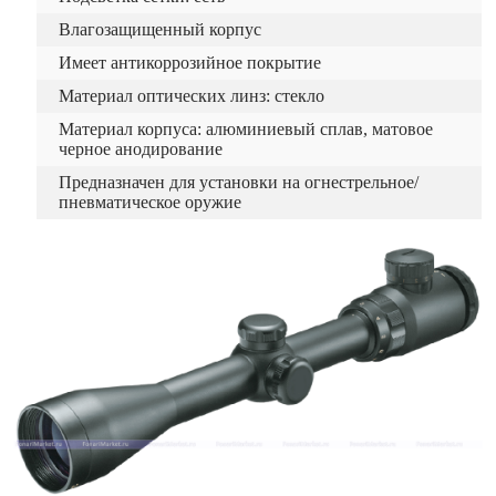
Влагозащищенный корпус
Имеет антикоррозийное покрытие
Материал оптических линз: стекло
Материал корпуса: алюминиевый сплав, матовое
черное анодирование
Предназначен для установки на огнестрельное/
пневматическое оружие