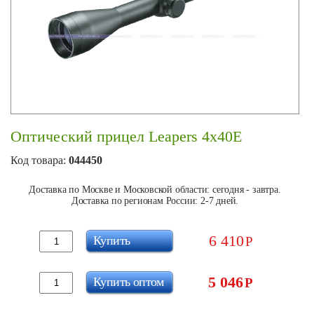
Оптический прицел Leapers 4x40E
Код товара:
044450
Доставка по Москве и Московской области: сегодня - завтра.
Доставка по регионам России: 2-7 дней.
6 410
Купить
Р
5 046
Купить оптом
Р