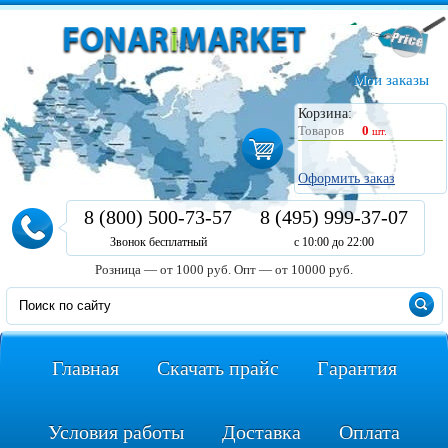
Мои заказы
Корзина:
Товаров
0
шт.
Оформить заказ
8 (800) 500-73-57
8 (495) 999-37-07
Звонок бесплатный
с 10:00 до 22:00
Розница — от 1000 руб.
Опт — от 10000 руб.
Главная
Скачать прайс
Гарантия
Условия работы
Доставка
Оплата