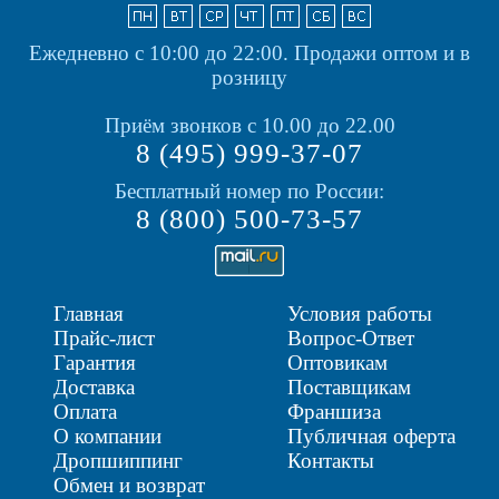
Ежедневно с 10:00 до 22:00.
Продажи оптом и в
розницу
Приём звонков с 10.00 до 22.00
8 (495) 999-37-07
Бесплатный номер по России:
8 (800) 500-73-57
Главная
Условия работы
Прайс-лист
Вопрос-Ответ
Гарантия
Оптовикам
Доставка
Поставщикам
Оплата
Франшиза
О компании
Публичная оферта
Дропшиппинг
Контакты
Обмен и возврат