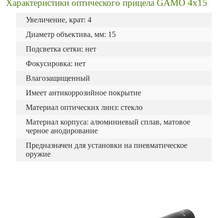
Характеристики оптического прицела GAMO 4x15
Увеличение, крат: 4
Диаметр объектива, мм: 15
Подсветка сетки: нет
Фокусировка: нет
Влагозащищенный
Имеет антикоррозийное покрытие
Материал оптических линз: стекло
Материал корпуса: алюминиевый сплав, матовое
черное анодирование
Предназначен для установки на пневматическое
оружие