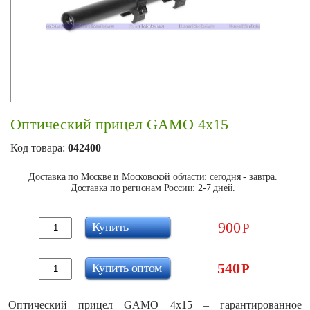
Оптический прицел GAMO 4x15
Код товара:
042400
Доставка по Москве и Московской области: сегодня - завтра.
Доставка по регионам России: 2-7 дней.
900
Купить
Р
540
Купить оптом
Р
Оптический прицел GAMO 4x15 – гарантированное