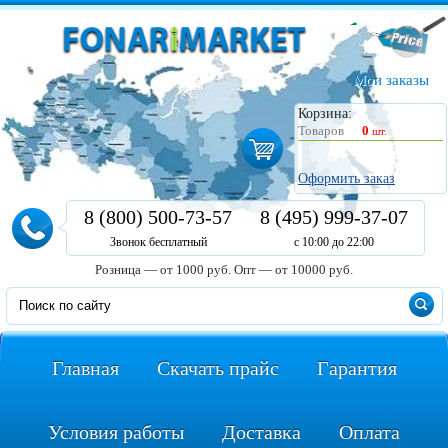
Мои заказы
Корзина:
Товаров
0
шт.
Оформить заказ
8 (800) 500-73-57
8 (495) 999-37-07
Звонок бесплатный
с 10:00 до 22:00
Розница — от 1000 руб.
Опт — от 10000 руб.
Главная
Скачать прайс
Гарантия
Условия работы
Доставка
Оплата