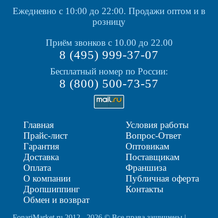
Ежедневно с 10:00 до 22:00.
Продажи оптом и в
розницу
Приём звонков с 10.00 до 22.00
8 (495) 999-37-07
Бесплатный номер по России:
8 (800) 500-73-57
Главная
Условия работы
Прайс-лист
Вопрос-Ответ
Гарантия
Оптовикам
Доставка
Поставщикам
Оплата
Франшиза
О компании
Публичная оферта
Дропшиппинг
Контакты
Обмен и возврат
FonariMarket.ru 2012 - 2026 © Все права защищены |