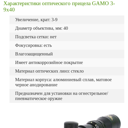
Характеристики оптического прицела GAMO 3-
9x40
Увеличение, крат: 3-9
Диаметр объектива, мм: 40
Подсветка сетки: нет
Фокусировка: есть
Влагозащищенный
Имеет антикоррозийное покрытие
Материал оптических линз: стекло
Материал корпуса: алюминиевый сплав, матовое
черное анодирование
Предназначен для установки на огнестрельное/
пневматическое оружие