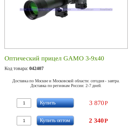
Оптический прицел GAMO 3-9x40
Код товара:
042407
Доставка по Москве и Московской области: сегодня - завтра.
Доставка по регионам России: 2-7 дней.
3 870
Купить
Р
2 340
Купить оптом
Р