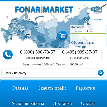
Мои заказы
Корзина:
Товаров
0
шт.
Оформить заказ
8 (800) 500-73-57
8 (495) 999-37-07
Звонок бесплатный
с 10:00 до 22:00
Розница — от 1000 руб.
Опт — от 10000 руб.
Главная
Скачать прайс
Гарантия
Условия работы
Доставка
Оплата