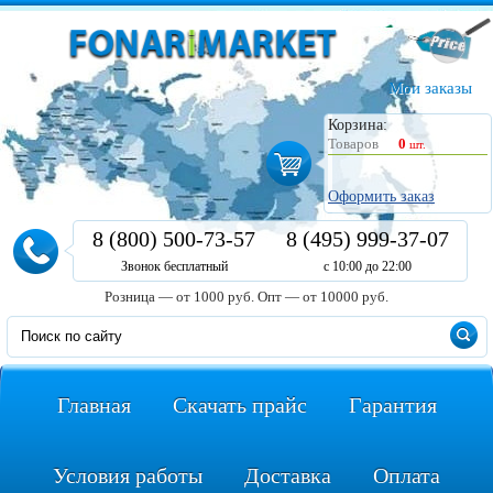
Мои заказы
Корзина:
Товаров
0
шт.
Оформить заказ
8 (800) 500-73-57
8 (495) 999-37-07
Звонок бесплатный
с 10:00 до 22:00
Розница — от 1000 руб.
Опт — от 10000 руб.
Главная
Скачать прайс
Гарантия
Условия работы
Доставка
Оплата