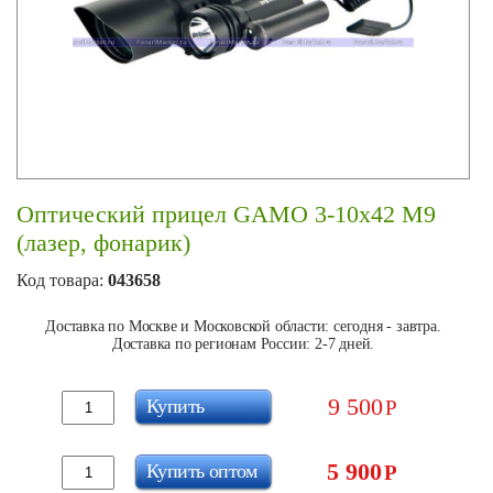
Оптический прицел GAMO 3-10x42 M9
(лазер, фонарик)
Код товара:
043658
Доставка по Москве и Московской области: сегодня - завтра.
Доставка по регионам России: 2-7 дней.
9 500
Купить
Р
5 900
Купить оптом
Р