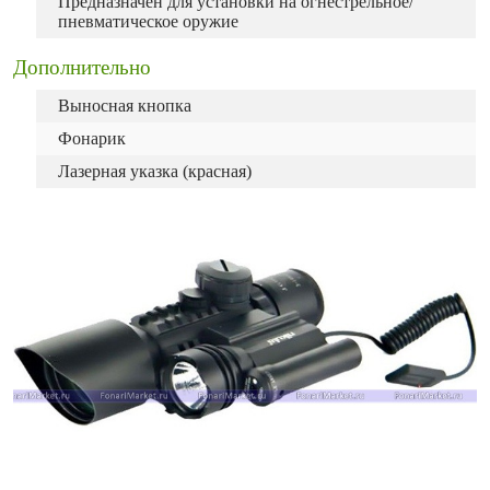
Предназначен для установки на огнестрельное/
пневматическое оружие
Дополнительно
Выносная кнопка
Фонарик
Лазерная указка (красная)