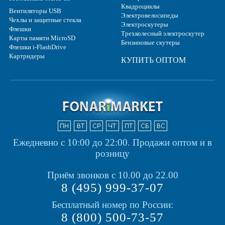
Квадроциклы
Вентиляторы USB
Электровелосипеды
Чехлы и защитные стекла
Электроскутеры
Флешки
Трехколесный электроскутер
Карты памяти MicroSD
Бензиновые скутеры
Флешки i-FlashDrive
Картридеры
КУПИТЬ ОПТОМ
Ежедневно с 10:00 до 22:00.
Продажи оптом и в
розницу
Приём звонков с 10.00 до 22.00
8 (495) 999-37-07
Бесплатный номер по России:
8 (800) 500-73-57