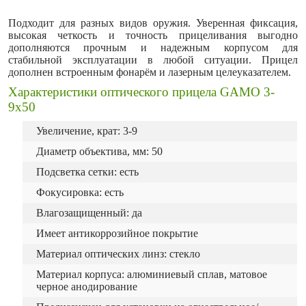
Подходит для разных видов оружия. Уверенная фиксация,
высокая четкость и точность прицеливания выгодно
дополняются прочным и надежным корпусом для
стабильной эксплуатации в любой ситуации. Прицел
дополнен встроенным фонарём и лазерным целеуказателем.
Характеристики оптического прицела GAMO 3-
9x50
Увеличение, крат: 3-9
Диаметр объектива, мм: 50
Подсветка сетки: есть
Фокусировка: есть
Влагозащищенный: да
Имеет антикоррозийное покрытие
Материал оптических линз: стекло
Материал корпуса: алюминиевый сплав, матовое
черное анодирование