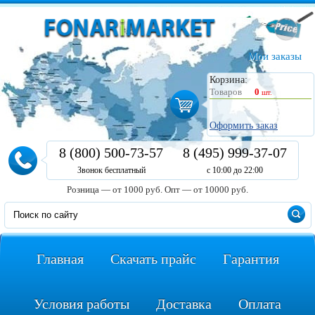
Мои заказы
Корзина:
Товаров
0
шт.
Оформить заказ
8 (800) 500-73-57
8 (495) 999-37-07
Звонок бесплатный
с 10:00 до 22:00
Розница — от 1000 руб.
Опт — от 10000 руб.
Главная
Скачать прайс
Гарантия
Условия работы
Доставка
Оплата