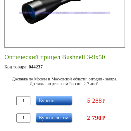
Оптический прицел Bushnell 3-9x50
Код товара:
044237
Доставка по Москве и Московской области: сегодня - завтра.
Доставка по регионам России: 2-7 дней.
5 288
Купить
Р
2 790
Купить оптом
Р