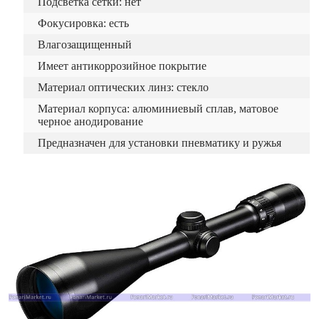
Подсветка сетки: нет
Фокусировка: есть
Влагозащищенный
Имеет антикоррозийное покрытие
Материал оптических линз: стекло
Материал корпуса: алюминиевый сплав, матовое
черное анодирование
Предназначен для установки пневматику и ружья