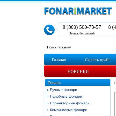
8 (800) 500-73-57
8 (
Звонок бесплатный
Главная
Скачать прайс
НОВИНКИ
Фонари
Т
Ручные фонари
Налобные фонари
Прожекторные фонари
Кемпинговые фонари