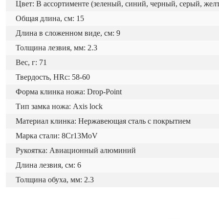
Цвет: В ассортименте (зеленый, синий, черный, серый, жел
Общая длина, см: 15
Длина в сложенном виде, см: 9
Толщина лезвия, мм: 2.3
Вес, г: 71
Твердость, HRc: 58-60
Форма клинка ножа: Drop-Point
Тип замка ножа: Axis lock
Материал клинка: Нержавеющая сталь с покрытием
Марка стали: 8Cr13MoV
Рукоятка: Авиационный алюминий
Длина лезвия, см: 6
Толщина обуха, мм: 2.3