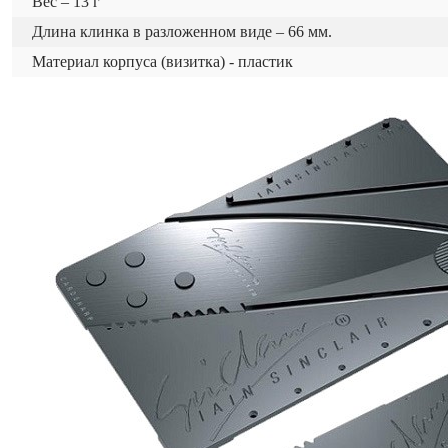
Вес – 13 г
Длина клинка в разложенном виде – 66 мм.
Материал корпуса (визитка) - пластик