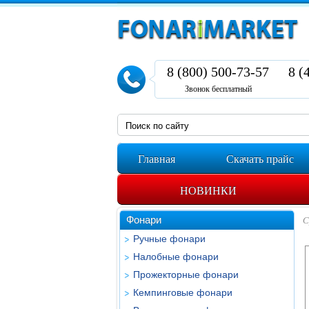
8 (800) 500-73-57
8 (
Звонок бесплатный
Главная
Скачать прайс
НОВИНКИ
Фонари
С
Ручные фонари
Налобные фонари
Прожекторные фонари
Кемпинговые фонари