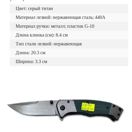
Цвет: серый титан
Материал лезвий: нержавеющая сталь; 440A
Материал ручки: металл; пластик G-10
Длина клинка (см): 8.4 см
Тип стали лезвий: нержавеющая
Длина: 20.3 см
Ширина: 3.3 см