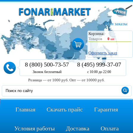
Мои заказы
Корзина:
Товаров
0
шт.
Оформить заказ
8 (800) 500-73-57
8 (495) 999-37-07
Звонок бесплатный
с 10:00 до 22:00
Розница — от 1000 руб.
Опт — от 10000 руб.
Главная
Скачать прайс
Гарантия
Условия работы
Доставка
Оплата