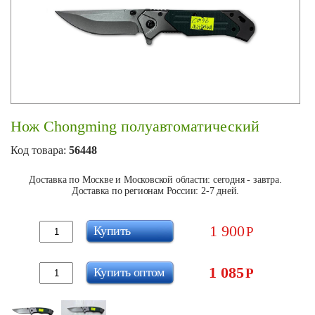
Нож Chongming полуавтоматический
Код товара:
56448
Доставка по Москве и Московской области: сегодня - завтра.
Доставка по регионам России: 2-7 дней.
1 900
Купить
Р
1 085
Купить оптом
Р