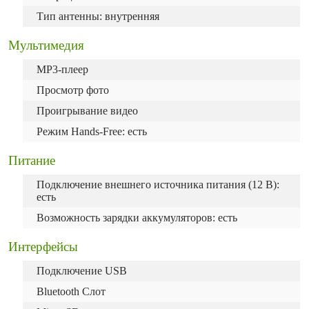
Тип антенны: внутренняя
Мультимедия
MP3-плеер
Просмотр фото
Проигрывание видео
Режим Hands-Free: есть
Питание
Подключение внешнего источника питания (12 В):
есть
Возможность зарядки аккумуляторов: есть
Интерфейсы
Подключение USB
Bluetooth Слот