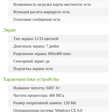
Возможность загрузки карты местности: есть
Функция расчета маршрута: есть
Голосовые сообщения: есть
Экран
Тип экрана: LCD-цветной
Диагональ экрана: 7 дюйм
Разрешение экрана: 800x480 пикс
Сенсорный экран: да
Подсветка экрана: есть
Характеристики устройства
Название чипсета: SiRF 3i+
Частота процессора: 468 МГц
Размер оперативной памяти: 128 Мб
Операционная система: Windows CE 6.0