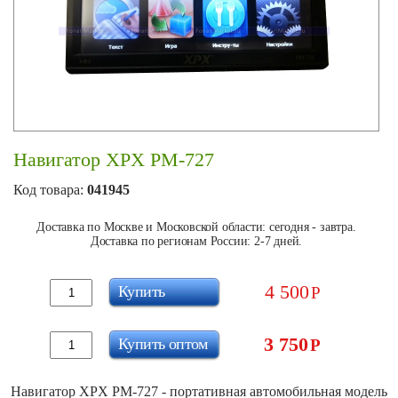
Навигатор XPX PM-727
Код товара:
041945
Доставка по Москве и Московской области: сегодня - завтра.
Доставка по регионам России: 2-7 дней.
4 500
Купить
Р
3 750
Купить оптом
Р
Навигатор XPX PM-727 - портативная автомобильная модель