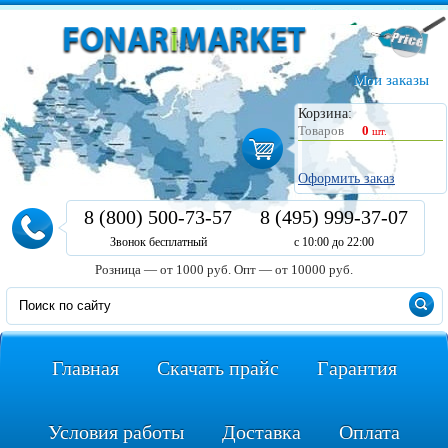
Мои заказы
Корзина:
Товаров
0
шт.
Оформить заказ
8 (800) 500-73-57
8 (495) 999-37-07
Звонок бесплатный
с 10:00 до 22:00
Розница — от 1000 руб.
Опт — от 10000 руб.
Главная
Скачать прайс
Гарантия
Условия работы
Доставка
Оплата