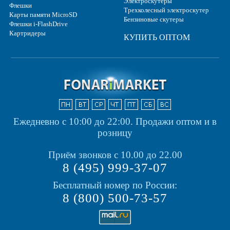
Электроскутеры
Флешки
Трехколесный электроскутер
Карты памяти MicroSD
Бензиновые скутеры
Флешки i-FlashDrive
Картридеры
КУПИТЬ ОПТОМ
Ежедневно с 10:00 до 22:00.
Продажи оптом и в
розницу
Приём звонков с 10.00 до 22.00
8 (495) 999-37-07
Бесплатный номер по России:
8 (800) 500-73-57