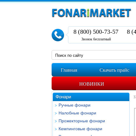
8 (800) 500-73-57
8 (
Звонок бесплатный
Главная
Скачать прайс
НОВИНКИ
Фонари
Т
Ручные фонари
Налобные фонари
Прожекторные фонари
Кемпинговые фонари