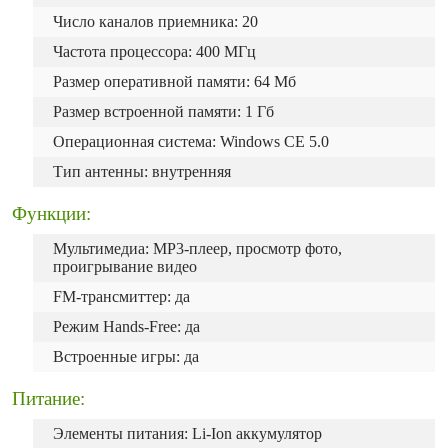
Число каналов приемника: 20
Частота процессора: 400 МГц
Размер оперативной памяти: 64 Мб
Размер встроенной памяти: 1 Гб
Операционная система: Windows CE 5.0
Тип антенны: внутренняя
Функции:
Мультимедиа: MP3-плеер, просмотр фото,
проигрывание видео
FM-трансмиттер: да
Режим Hands-Free: да
Встроенные игры: да
Питание:
Элементы питания: Li-Ion аккумулятор