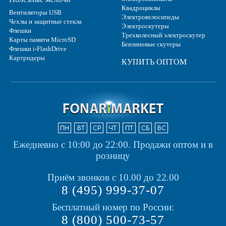
Квадроциклы
Вентиляторы USB
Электровелосипеды
Чехлы и защитные стекла
Электроскутеры
Флешки
Трехколесный электроскутер
Карты памяти MicroSD
Бензиновые скутеры
Флешки i-FlashDrive
Картридеры
КУПИТЬ ОПТОМ
Ежедневно с 10:00 до 22:00.
Продажи оптом и в
розницу
Приём звонков с 10.00 до 22.00
8 (495) 999-37-07
Бесплатный номер по России:
8 (800) 500-73-57