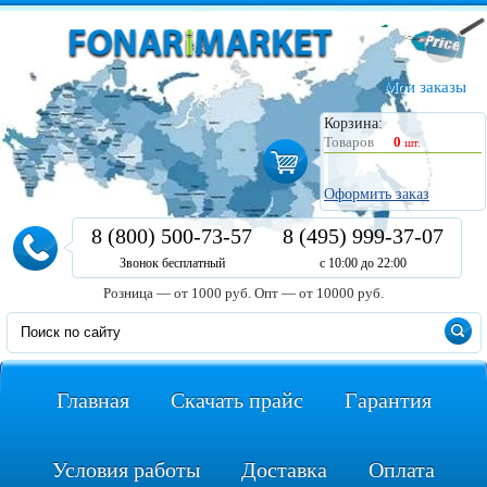
Мои заказы
Корзина:
Товаров
0
шт.
Оформить заказ
8 (800) 500-73-57
8 (495) 999-37-07
Звонок бесплатный
с 10:00 до 22:00
Розница — от 1000 руб.
Опт — от 10000 руб.
Главная
Скачать прайс
Гарантия
Условия работы
Доставка
Оплата