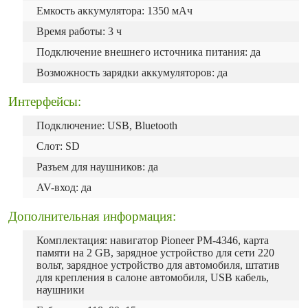
Емкость аккумулятора: 1350 мАч
Время работы: 3 ч
Подключение внешнего источника питания: да
Возможность зарядки аккумуляторов: да
Интерфейсы:
Подключение: USB, Bluetooth
Слот: SD
Разъем для наушников: да
AV-вход: да
Дополнительная информация:
Комплектация: навигатор Pioneer PM-4346, карта
памяти на 2 GB, зарядное устройство для сети 220
вольт, зарядное устройство для автомобиля, штатив
для крепления в салоне автомобиля, USB кабель,
наушники