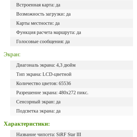
Встроенная карта: да
Возможность загрузки: да
Карты местности: да
Функция расчета маршрута: да
Голосовые сообщения: да
Экран:
Диагональ экрана: 4,3 дюйм
Тип экрана: LCD-цветной
Количество цветов: 65536
Разрешение экрана: 480x272 пикс.
Сенсорный экран: да
Подсветка экрана: да
Характеристики:
Название чипсета: SiRF Star III