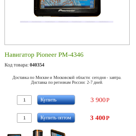
Навигатор Pioneer PM-4346
Код товара:
040354
Доставка по Москве и Московской области: сегодня - завтра.
Доставка по регионам России: 2-7 дней.
3 900
Купить
Р
3 400
Купить оптом
Р