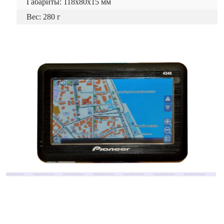
Габариты: 118x80x15 мм
Вес: 280 г