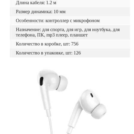
Длина кабеля: 1.2 м
Размер динамика: 10 мм
Особенности: контроллер с микрофоном
Назначение: для спорта, для игр, для ноутбука, для
телефона, ПК, mp3 плеер, планшет
Количество в коробке, шт: 756
Количество в упаковке, шт: 126