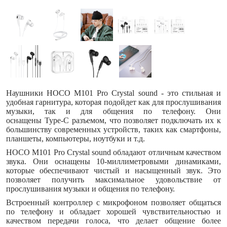
Наушники HOCO M101 Pro Crystal sound - это стильная и
удобная гарнитура, которая подойдет как для прослушивания
музыки, так и для общения по телефону. Они
оснащены Type-C разъемом, что позволяет подключать их к
большинству современных устройств, таких как смартфоны,
планшеты, компьютеры, ноутбуки и т.д.
HOCO M101 Pro Crystal sound обладают отличным качеством
звука. Они оснащены 10-миллиметровыми динамиками,
которые обеспечивают чистый и насыщенный звук. Это
позволяет получить максимальное удовольствие от
прослушивания музыки и общения по телефону.
Встроенный контроллер с микрофоном позволяет общаться
по телефону и обладает хорошей чувствительностью и
качеством передачи голоса, что делает общение более