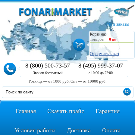
Мои заказы
Корзина:
Товаров
0
шт.
Оформить заказ
8 (800) 500-73-57
8 (495) 999-37-07
Звонок бесплатный
с 10:00 до 22:00
Розница — от 1000 руб.
Опт — от 10000 руб.
Главная
Скачать прайс
Гарантия
Условия работы
Доставка
Оплата