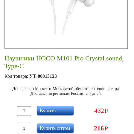
Наушники HOCO M101 Pro Crystal sound,
Type-C
Код товара:
УТ-00013123
Доставка по Москве и Московской области: сегодня - завтра.
Доставка по регионам России: 2-7 дней.
432
Купить
Р
216
Купить оптом
Р