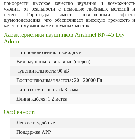
приобрести высокое качество звучания и возможность
уходить от реальности с помощью любимых мелодий и
песен. Гарнитура имеет повышенный эффект
шумоподавления, что обеспечивает высокую громкость и
качество музыки даже в шумных местах.
Характеристики наушников Anshmel RN-45 Diy
Adorn
Тип подключения: проводные
Вид наушников: вставные (стерео)
Чувствительность: 90 дБ
Воспроизводимая частота: 20 - 20000 Гц
Тип разъема: mini jack 3.5 мм.
Длина кабеля: 1,2 метра
Особенности
Легкие и удобные
Поддержка APP