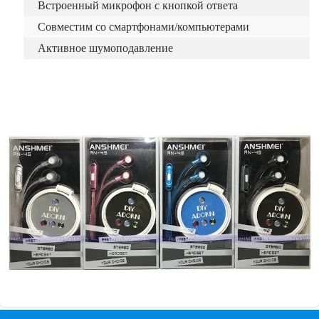
Встроенный микрофон с кнопкой ответа
Совместим со смартфонами/компьютерами
Активное шумоподавление