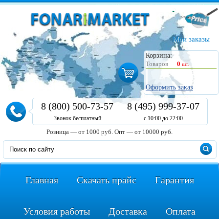
Мои заказы
Корзина:
Товаров
0
шт.
Оформить заказ
8 (800) 500-73-57
8 (495) 999-37-07
Звонок бесплатный
с 10:00 до 22:00
Розница — от 1000 руб.
Опт — от 10000 руб.
Главная
Скачать прайс
Гарантия
Условия работы
Доставка
Оплата