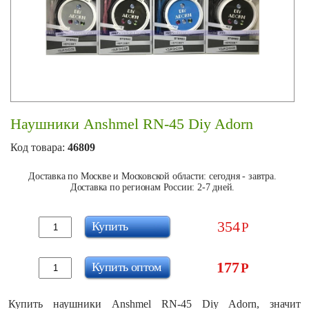
Наушники Anshmel RN-45 Diy Adorn
Код товара:
46809
Доставка по Москве и Московской области: сегодня - завтра.
Доставка по регионам России: 2-7 дней.
354
Купить
Р
177
Купить оптом
Р
Купить наушники Anshmel RN-45 Diy Adorn, значит