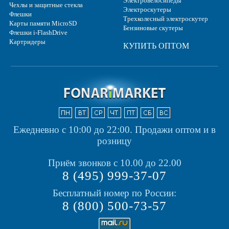
Электровелосипеды
Чехлы и защитные стекла
Электроскутеры
Флешки
Трехколесный электроскутер
Карты памяти MicroSD
Бензиновые скутеры
Флешки i-FlashDrive
Картридеры
КУПИТЬ ОПТОМ
Ежедневно с 10:00 до 22:00.
Продажи оптом и в
розницу
Приём звонков с 10.00 до 22.00
8 (495) 999-37-07
Бесплатный номер по России:
8 (800) 500-73-57