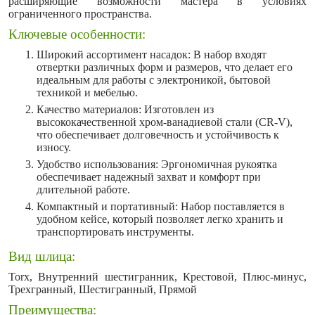
расширяющие возможности мастера в условиях
ограниченного пространства.
Ключевые особенности:
Широкий ассортимент насадок: В набор входят
отвертки различных форм и размеров, что делает его
идеальным для работы с электроникой, бытовой
техникой и мебелью.
Качество материалов: Изготовлен из
высококачественной хром-ванадиевой стали (CR-V),
что обеспечивает долговечность и устойчивость к
износу.
Удобство использования: Эргономичная рукоятка
обеспечивает надежный захват и комфорт при
длительной работе.
Компактный и портативный: Набор поставляется в
удобном кейсе, который позволяет легко хранить и
транспортировать инструменты.
Вид шлица:
Torx, Внутренний шестигранник, Крестовой, Плюс-минус,
Трехгранный, Шестигранный, Прямой
Преимущества: