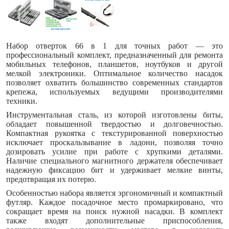
Набор отверток 66 в 1 для точных работ — это
профессиональный комплект, предназначенный для ремонта
мобильных телефонов, планшетов, ноутбуков и другой
мелкой электроники. Оптимальное количество насадок
позволяет охватить большинство современных стандартов
крепежа, используемых ведущими производителями
техники.
Инструментальная сталь, из которой изготовлены биты,
обладает повышенной твердостью и долговечностью.
Компактная рукоятка с текстурированной поверхностью
исключает проскальзывание в ладони, позволяя точно
дозировать усилие при работе с хрупкими деталями.
Наличие специального магнитного держателя обеспечивает
надежную фиксацию бит и удерживает мелкие винты,
предотвращая их потерю.
Особенностью набора является эргономичный и компактный
футляр. Каждое посадочное место промаркировано, что
сокращает время на поиск нужной насадки. В комплект
также входят дополнительные приспособления,