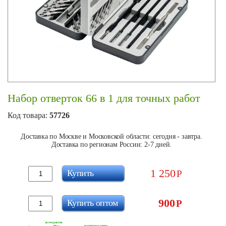
Набор отверток 66 в 1 для точных работ
Код товара:
57726
Доставка по Москве и Московской области: сегодня - завтра.
Доставка по регионам России: 2-7 дней.
1 250
Купить
Р
900
Купить оптом
Р