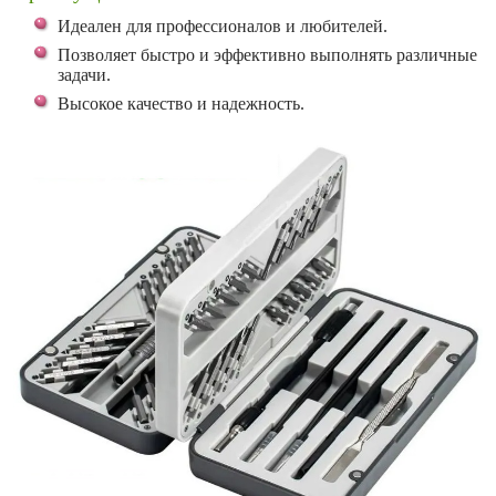
Идеален для профессионалов и любителей.
Позволяет быстро и эффективно выполнять различные
задачи.
Высокое качество и надежность.