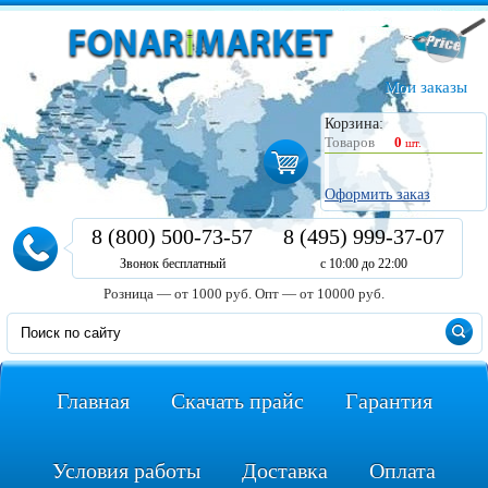
Мои заказы
Корзина:
Товаров
0
шт.
Оформить заказ
8 (800) 500-73-57
8 (495) 999-37-07
Звонок бесплатный
с 10:00 до 22:00
Розница — от 1000 руб.
Опт — от 10000 руб.
Главная
Скачать прайс
Гарантия
Условия работы
Доставка
Оплата