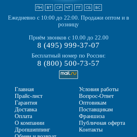
Ежедневно с 10:00 до 22:00.
Продажи оптом и в
розницу
Приём звонков с 10.00 до 22.00
8 (495) 999-37-07
Бесплатный номер по России:
8 (800) 500-73-57
Главная
Условия работы
Прайс-лист
Вопрос-Ответ
Гарантия
Оптовикам
Доставка
Поставщикам
Оплата
Франшиза
О компании
Публичная оферта
Дропшиппинг
Контакты
Обмен и возврат