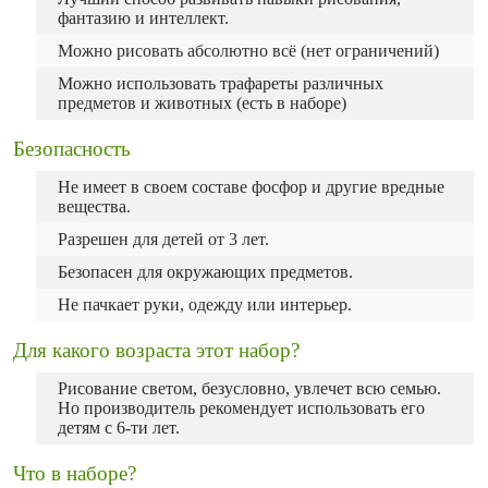
фантазию и интеллект.
Можно рисовать абсолютно всё (нет ограничений)
Можно использовать трафареты различных
предметов и животных (есть в наборе)
Безопасность
Не имеет в своем составе фосфор и другие вредные
вещества.
Разрешен для детей от 3 лет.
Безопасен для окружающих предметов.
Не пачкает руки, одежду или интерьер.
Для какого возраста этот набор?
Рисование светом, безусловно, увлечет всю семью.
Но производитель рекомендует использовать его
детям с 6-ти лет.
Что в наборе?