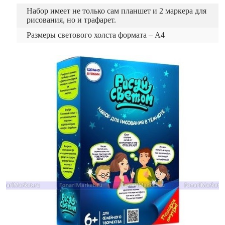
Набор имеет не только сам планшет и 2 маркера для
рисования, но и трафарет.
Размеры светового холста формата – А4