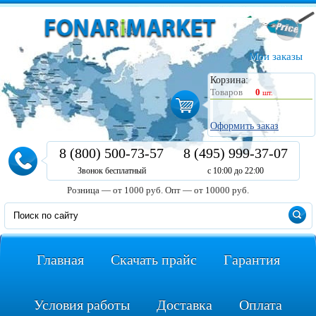
Мои заказы
Корзина:
Товаров
0
шт.
Оформить заказ
8 (800) 500-73-57
8 (495) 999-37-07
Звонок бесплатный
с 10:00 до 22:00
Розница — от 1000 руб.
Опт — от 10000 руб.
Главная
Скачать прайс
Гарантия
Условия работы
Доставка
Оплата