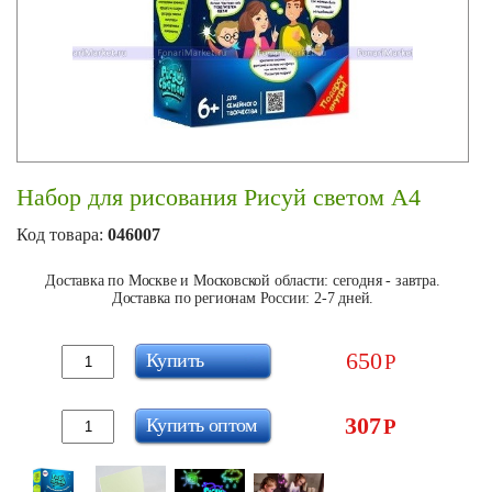
Набор для рисования Рисуй светом A4
Код товара:
046007
Доставка по Москве и Московской области: сегодня - завтра.
Доставка по регионам России: 2-7 дней.
650
Купить
Р
307
Купить оптом
Р