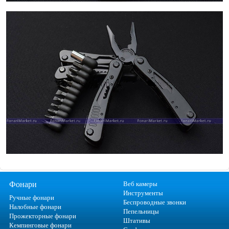
Фонари
Веб камеры
Инструменты
Ручные фонари
Беспроводные звонки
Налобные фонари
Пепельницы
Прожекторные фонари
Штативы
Кемпинговые фонари