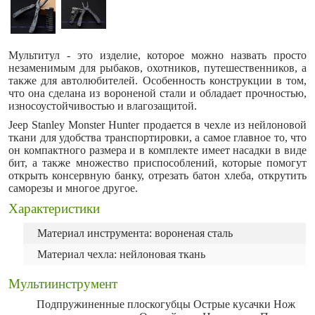
Мультитул - это изделие, которое можно назвать просто
незаменимым для рыбаков, охотников, путешественников, а
также для автолюбителей. Особенность конструкции в том,
что она сделана из вороненой стали и обладает прочностью,
износоустойчивостью и влагозащитой.
Jeep Stanley Monster Hunter продается в чехле из нейлоновой
ткани для удобства транспортировки, а самое главное то, что
он компактного размера и в комплекте имеет насадки в виде
бит, а также множество приспособлений, которые помогут
открыть консервную банку, отрезать батон хлеба, открутить
саморезы и многое другое.
Характеристики
Материал инструмента: вороненая сталь
Материал чехла: нейлоновая ткань
Мультиинструмент
Подпружиненные плоскогубцы Острые кусачки Нож