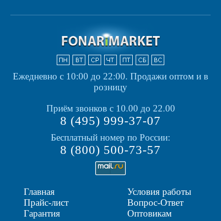
Ежедневно с 10:00 до 22:00.
Продажи оптом и в
розницу
Приём звонков с 10.00 до 22.00
8 (495) 999-37-07
Бесплатный номер по России:
8 (800) 500-73-57
Главная
Условия работы
Прайс-лист
Вопрос-Ответ
Гарантия
Оптовикам