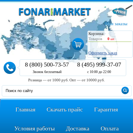
Мои заказы
Корзина:
Товаров
0
шт.
Оформить заказ
8 (800) 500-73-57
8 (495) 999-37-07
Звонок бесплатный
с 10:00 до 22:00
Розница — от 1000 руб.
Опт — от 10000 руб.
Главная
Скачать прайс
Гарантия
Условия работы
Доставка
Оплата