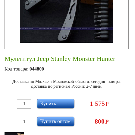
Мультитул Jeep Stanley Monster Hunter
Код товара:
044800
Доставка по Москве и Московской области: сегодня - завтра.
Доставка по регионам России: 2-7 дней.
1 575
Купить
Р
800
Купить оптом
Р