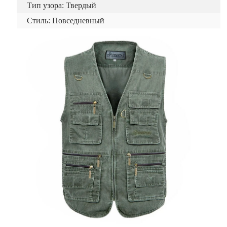
Тип узора: Твердый
Стиль: Повседневный