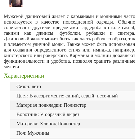
Мужской джинсовый жилет с карманами и молниями часто
используется в качестве повседневной одежды. Обычно
сочетается с другими предметами гардероба в стиле casual,
такими как джинсы, футболки, рубашки и свитера.
Джинсовый жилет может быть как часть рабочего образа, так
и элементом уличной моды. Также может быть использован
для создания определенного стиля или имиджа, например,
хипстерского или рокерского. Карманы и молнии добавляют
функциональности и удобства, позволяя хранить различные
мелочи.
Характеристики
Сезон: лето
Цвет: В ассортименте: синий, серый, песочный
Материал подкладки: Полиэстер
Воротник: V-образный вырез
Материал: Хлопок,Полиэстер
Пол: Мужчины