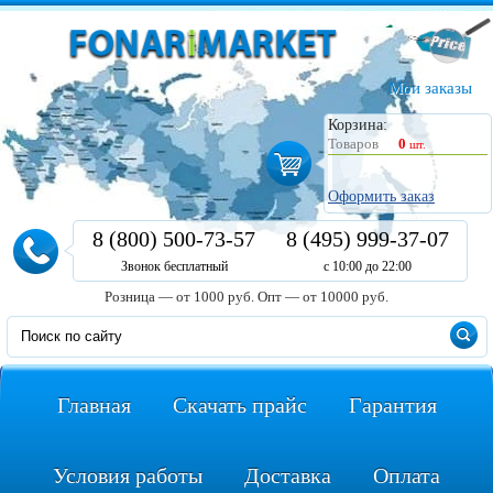
Мои заказы
Корзина:
Товаров
0
шт.
Оформить заказ
8 (800) 500-73-57
8 (495) 999-37-07
Звонок бесплатный
с 10:00 до 22:00
Розница — от 1000 руб.
Опт — от 10000 руб.
Главная
Скачать прайс
Гарантия
Условия работы
Доставка
Оплата