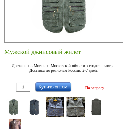
Мужской джинсовый жилет
Доставка по Москве и Московской области: сегодня - завтра.
Доставка по регионам России: 2-7 дней.
Купить оптом
По запросу