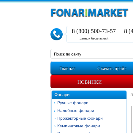
8 (800) 500-73-57
8 (
Звонок бесплатный
Главная
Скачать прайс
НОВИНКИ
Фонари
П
Ручные фонари
Налобные фонари
Прожекторные фонари
Кемпинговые фонари