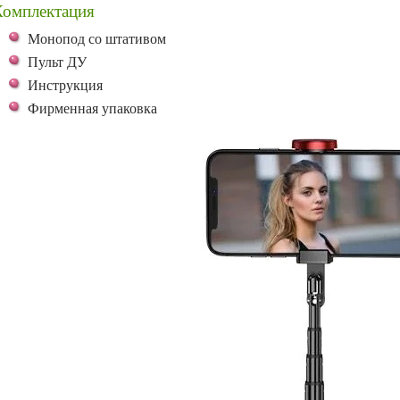
Комплектация
Монопод со штативом
Пульт ДУ
Инструкция
Фирменная упаковка