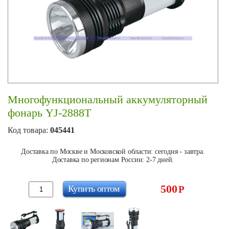
Многофункциональный аккумуляторный
фонарь YJ-2888T
Код товара:
045441
Доставка по Москве и Московской области: сегодня - завтра.
Доставка по регионам России: 2-7 дней.
500
Купить оптом
Р