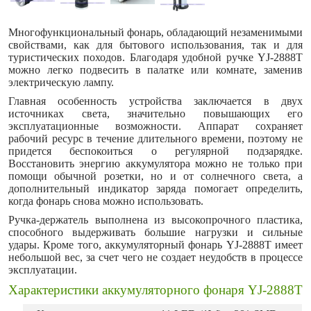
Многофункциональный фонарь, обладающий незаменимыми
свойствами, как для бытового использования, так и для
туристических походов. Благодаря удобной ручке YJ-2888T
можно легко подвесить в палатке или комнате, заменив
электрическую лампу.
Главная особенность устройства заключается в двух
источниках света, значительно повышающих его
эксплуатационные возможности. Аппарат сохраняет
рабочий ресурс в течение длительного времени, поэтому не
придется беспокоиться о регулярной подзарядке.
Восстановить энергию аккумулятора можно не только при
помощи обычной розетки, но и от солнечного света, а
дополнительный индикатор заряда помогает определить,
когда фонарь снова можно использовать.
Ручка-держатель выполнена из высокопрочного пластика,
способного выдерживать большие нагрузки и сильные
удары. Кроме того, аккумуляторный фонарь YJ-2888T имеет
небольшой вес, за счет чего не создает неудобств в процессе
эксплуатации.
Характеристики аккумуляторного фонаря YJ-2888T