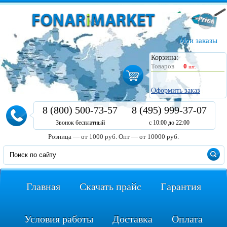
Мои заказы
Корзина:
Товаров
0
шт.
Оформить заказ
8 (800) 500-73-57
8 (495) 999-37-07
Звонок бесплатный
с 10:00 до 22:00
Розница — от 1000 руб.
Опт — от 10000 руб.
Главная
Скачать прайс
Гарантия
Условия работы
Доставка
Оплата