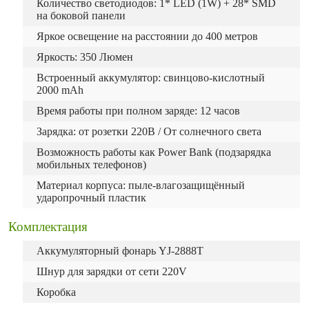
Количество светодиодов: 1* LED (1W) + 28* SMD
на боковой панели
Яркое освещение на расстоянии до 400 метров
Яркость: 350 Люмен
Встроенный аккумулятор: свинцово-кислотный
2000 mAh
Время работы при полном заряде: 12 часов
Зарядка: от розетки 220В / От солнечного света
Возможность работы как Power Bank (подзарядка
мобильных телефонов)
Материал корпуса: пыле-влагозащищённый
ударопрочный пластик
Комплектация
Аккумуляторный фонарь YJ-2888T
Шнур для зарядки от сети 220V
Коробка