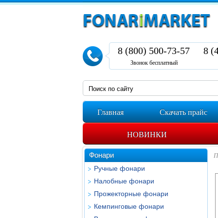
8 (800) 500-73-57
8 (
Звонок бесплатный
Главная
Скачать прайс
НОВИНКИ
Фонари
П
Ручные фонари
Налобные фонари
Прожекторные фонари
Кемпинговые фонари