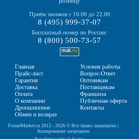
розницу
Приём звонков с 10.00 до 22.00
8 (495) 999-37-07
Бесплатный номер по России:
8 (800) 500-73-57
Главная
Условия работы
Прайс-лист
Вопрос-Ответ
Гарантия
Оптовикам
Доставка
Поставщикам
Оплата
Франшиза
О компании
Публичная оферта
Дропшиппинг
Контакты
Обмен и возврат
FonariMarket.ru 2012 - 2026 © Все права защищены |
Копирование запрещено