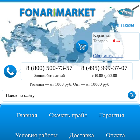
Мои заказы
Корзина:
Товаров
0
шт.
Оформить заказ
8 (800) 500-73-57
8 (495) 999-37-07
Звонок бесплатный
с 10:00 до 22:00
Розница — от 1000 руб.
Опт — от 10000 руб.
Главная
Скачать прайс
Гарантия
Условия работы
Доставка
Оплата