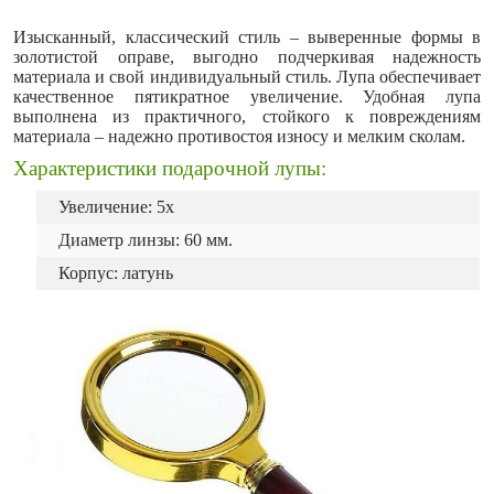
Изысканный, классический стиль – выверенные формы в
золотистой оправе, выгодно подчеркивая надежность
материала и свой индивидуальный стиль. Лупа обеспечивает
качественное пятикратное увеличение. Удобная лупа
выполнена из практичного, стойкого к повреждениям
материала – надежно противостоя износу и мелким сколам.
Характеристики подарочной лупы:
Увеличение: 5x
Диаметр линзы: 60 мм.
Корпус: латунь