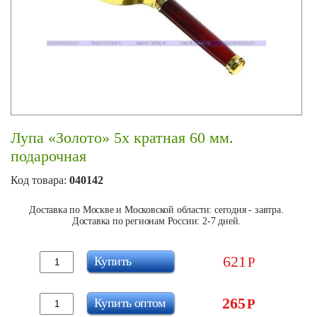
Лупа «Золото» 5х кратная 60 мм.
подарочная
Код товара:
040142
Доставка по Москве и Московской области: сегодня - завтра.
Доставка по регионам России: 2-7 дней.
621
Купить
Р
265
Купить оптом
Р