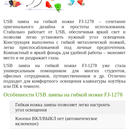
USB лампа на гибкой ножке FJ-1278 – сочетание
оригинального дизайна и простоты использования.
Стабильно работает от USB, обеспечивая яркий свет и
позволяя легко установить нужный угол освещения.
Конструкция выполнена с гибкой металлической ножкой,
легко приспосабливаемой под личные предпочтения.
Компактный и яркий фонарь для удобной работы – экономит
место и не раздражает глаза.
USB лампа на гибкой ножке FJ-1278 уже стала
универсальным помощником для многих студентов,
офисных сотрудников, путешественников и др. Отлично
подходит для комфортного освещения клавиатуры ноутбука
или ПК в темноте.
Особенности USB лампы на гибкой ножке FJ-1278
Гибкая ножка лампы позволяет легко настроить
угол освещения
Кнопки ВКЛ/ВЫКЛ нет (автоматическое
включение)