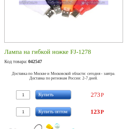
Лампа на гибкой ножке FJ-1278
Код товара:
042547
Доставка по Москве и Московской области: сегодня - завтра.
Доставка по регионам России: 2-7 дней.
273
Купить
Р
123
Купить оптом
Р