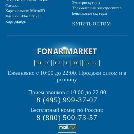
Электроскутеры
Флешки
Трехколесный электроскутер
Карты памяти MicroSD
Бензиновые скутеры
Флешки i-FlashDrive
Картридеры
КУПИТЬ ОПТОМ
Ежедневно с 10:00 до 22:00.
Продажи оптом и в
розницу
Приём звонков с 10.00 до 22.00
8 (495) 999-37-07
Бесплатный номер по России:
8 (800) 500-73-57