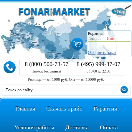
Мои заказы
Корзина:
Товаров
0
шт.
Оформить заказ
8 (800) 500-73-57
8 (495) 999-37-07
Звонок бесплатный
с 10:00 до 22:00
Розница — от 1000 руб.
Опт — от 10000 руб.
Главная
Скачать прайс
Гарантия
Условия работы
Доставка
Оплата