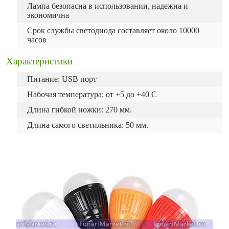
Лампа безопасна в использовании, надежна и
экономична
Срок службы светодиода составляет около 10000
часов
Характеристики
Питание: USB порт
Hабочая температура: от +5 до +40 С
Длина гибкой ножки: 270 мм.
Длина самого светильника: 50 мм.