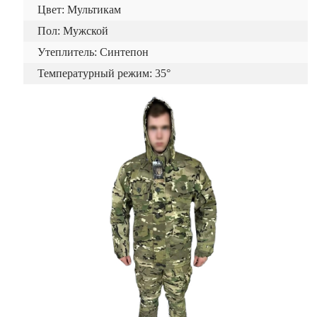
Цвет: Мультикам
Пол: Мужской
Утеплитель: Синтепон
Температурный режим: 35°