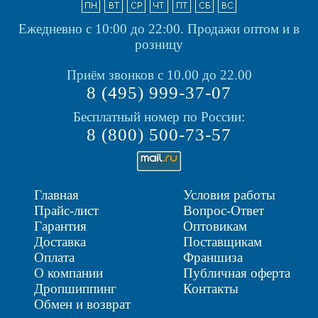
Ежедневно с 10:00 до 22:00.
Продажи оптом и в
розницу
Приём звонков с 10.00 до 22.00
8 (495) 999-37-07
Бесплатный номер по России:
8 (800) 500-73-57
Главная
Условия работы
Прайс-лист
Вопрос-Ответ
Гарантия
Оптовикам
Доставка
Поставщикам
Оплата
Франшиза
О компании
Публичная оферта
Дропшиппинг
Контакты
Обмен и возврат