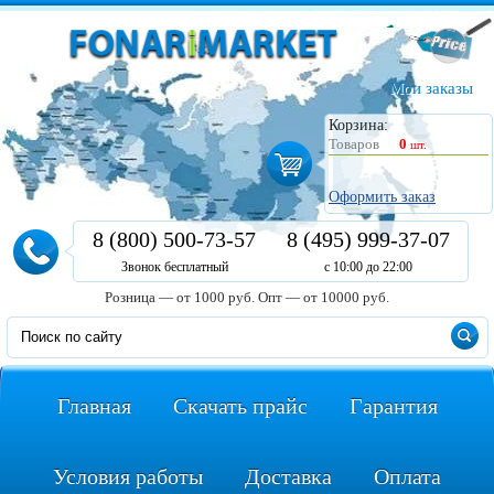
Мои заказы
Корзина:
Товаров
0
шт.
Оформить заказ
8 (800) 500-73-57
8 (495) 999-37-07
Звонок бесплатный
с 10:00 до 22:00
Розница — от 1000 руб.
Опт — от 10000 руб.
Главная
Скачать прайс
Гарантия
Условия работы
Доставка
Оплата