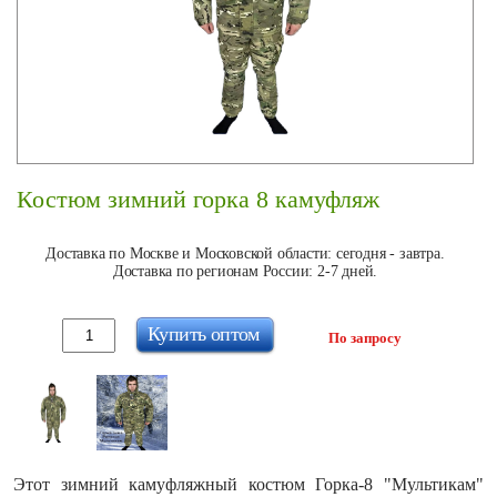
Костюм зимний горка 8 камуфляж
Доставка по Москве и Московской области: сегодня - завтра.
Доставка по регионам России: 2-7 дней.
Купить оптом
По запросу
Этот зимний камуфляжный костюм Горка-8 "Мультикам"