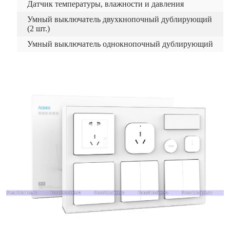
Датчик температуры, влажности и давления
Умный выключатель двухкнопочный дублирующий
(2 шт.)
Умный выключатель однокнопочный дублирующий