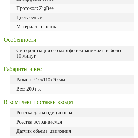
Протокол: ZigBee
Цвет: белый
Материал: пластик
Особенности
Синхронизация со смартфоном занимает не более
10 минут.
Габариты и вес
Размер: 210x110x70 мм.
Вес: 200 гр.
В комплект поставки входят
Розетка для кондиционера
Розетка встраиваемая
Датчик обьема, движения