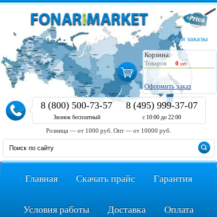
Мои заказы
Корзина:
Товаров
0
шт.
Оформить заказ
8 (800) 500-73-57
8 (495) 999-37-07
Звонок бесплатный
с 10:00 до 22:00
Розница — от 1000 руб.
Опт — от 10000 руб.
Главная
Скачать прайс
Гарантия
Условия работы
Доставка
Оплата