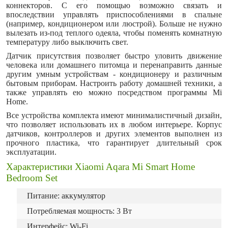
коннекторов. С его помощью возможно связать и
впоследствии управлять приспособлениями в спальне
(например, кондиционером или люстрой). Больше не нужно
вылезать из-под теплого одеяла, чтобы поменять комнатную
температуру либо выключить свет.
Датчик присутствия позволяет быстро уловить движение
человека или домашнего питомца и перенаправить данные
другим умным устройствам - кондиционеру и различным
бытовым приборам. Настроить работу домашней техники, а
также управлять ею можно посредством программы Mi
Home.
Все устройства комплекта имеют минималистичный дизайн,
что позволяет использовать их в любом интерьере. Корпус
датчиков, контроллеров и других элементов выполнен из
прочного пластика, что гарантирует длительный срок
эксплуатации.
Характеристики Xiaomi Aqara Mi Smart Home
Bedroom Set
Питание: аккумулятор
Потребляемая мощность: 3 Вт
Интерфейс: Wi-Fi