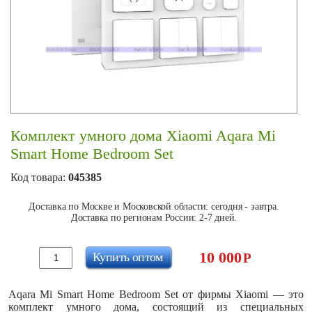
Комплект умного дома Xiaomi Aqara Mi
Smart Home Bedroom Set
Код товара:
045385
Доставка по Москве и Московской области: сегодня - завтра.
Доставка по регионам России: 2-7 дней.
10 000
Купить оптом
Р
Aqara Mi Smart Home Bedroom Set от фирмы Xiaomi — это
комплект умного дома, состоящий из специальных