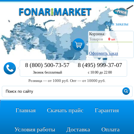
Мои заказы
Корзина:
Товаров
0
шт.
Оформить заказ
8 (800) 500-73-57
8 (495) 999-37-07
Звонок бесплатный
с 10:00 до 22:00
Розница — от 1000 руб.
Опт — от 10000 руб.
Главная
Скачать прайс
Гарантия
Условия работы
Доставка
Оплата