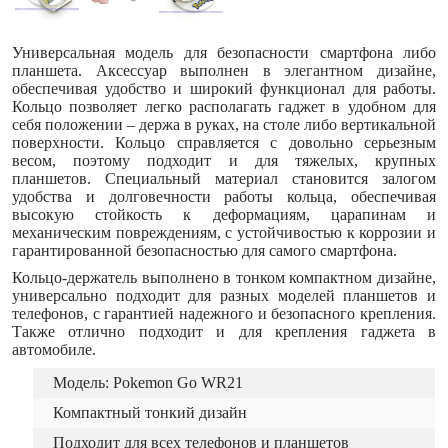
Универсальная модель для безопасности смартфона либо
планшета. Аксессуар выполнен в элегантном дизайне,
обеспечивая удобство и широкий функционал для работы.
Кольцо позволяет легко располагать гаджет в удобном для
себя положении – держа в руках, на столе либо вертикальной
поверхности. Кольцо справляется с довольно серьезным
весом, поэтому подходит и для тяжелых, крупных
планшетов. Специальный материал становится залогом
удобства и долговечности работы кольца, обеспечивая
высокую стойкость к деформациям, царапинам и
механическим повреждениям, с устойчивостью к коррозии и
гарантированной безопасностью для самого смартфона.
Кольцо-держатель выполнено в тонком компактном дизайне,
универсально подходит для разных моделей планшетов и
телефонов, с гарантией надежного и безопасного крепления.
Также отлично подходит и для крепления гаджета в
автомобиле.
Модель: Pokemon Go WR21
Компактный тонкий дизайн
Подходит для всех телефонов и планшетов