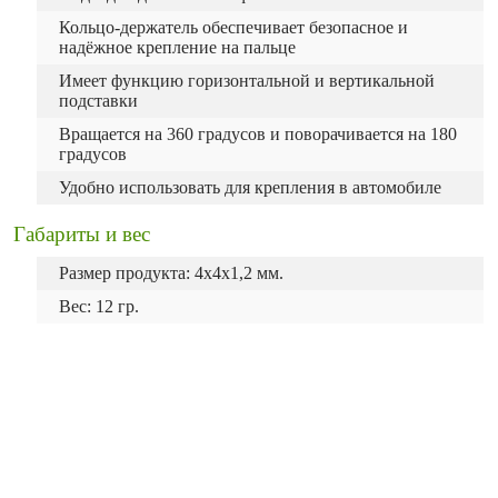
Кольцо-держатель обеспечивает безопасное и
надёжное крепление на пальце
Имеет функцию горизонтальной и вертикальной
подставки
Вращается на 360 градусов и поворачивается на 180
градусов
Удобно использовать для крепления в автомобиле
Габариты и вес
Размер продукта: 4х4х1,2 мм.
Вес: 12 гр.