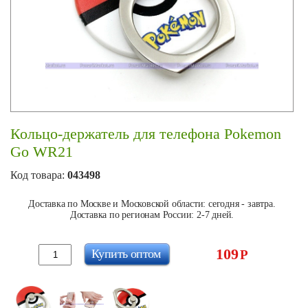
Кольцо-держатель для телефона Pokemon
Go WR21
Код товара:
043498
Доставка по Москве и Московской области: сегодня - завтра.
Доставка по регионам России: 2-7 дней.
109
Купить оптом
Р