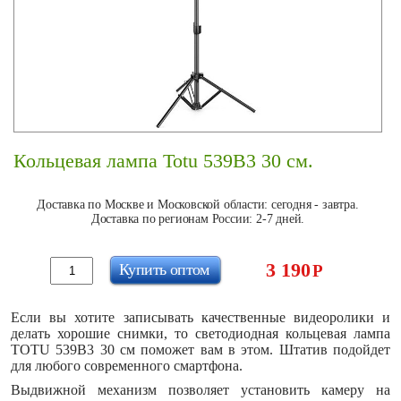
Кольцевая лампа Totu 539B3 30 см.
Доставка по Москве и Московской области: сегодня - завтра.
Доставка по регионам России: 2-7 дней.
3 190
Купить оптом
Р
Если вы хотите записывать качественные видеоролики и
делать хорошие снимки, то светодиодная кольцевая лампа
TOTU 539B3 30 см поможет вам в этом. Штатив подойдет
для любого современного смартфона.
Выдвижной механизм позволяет установить камеру на