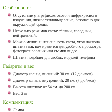
Особенности:
Отсутствие ультрафиолетового и инфракрасного
излучения, низкое тепловыделение, безопасно для
окружающей среды.
Несколько режимов света: тёплый, холодный,
нейтральный.
Можно менять интенсивность света, угол наклона
штатива как вам нравится для удобного просмотра,
фотографирования или съемки видео
Штатив подойдет для любых моделей телефона
Габариты и вес
Диаметр кольца, внешний: 30 см. (12 дюймов)
Диаметр кольца, внутренний: 20 см. (7 дюймов)
Высота штатива: от 54 см. до 200 см.
Вес: 2 кг.
Комплектация:
Лампа