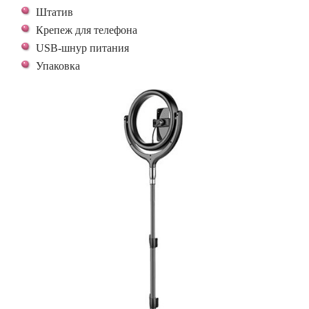
Штатив
Крепеж для телефона
USB-шнур питания
Упаковка