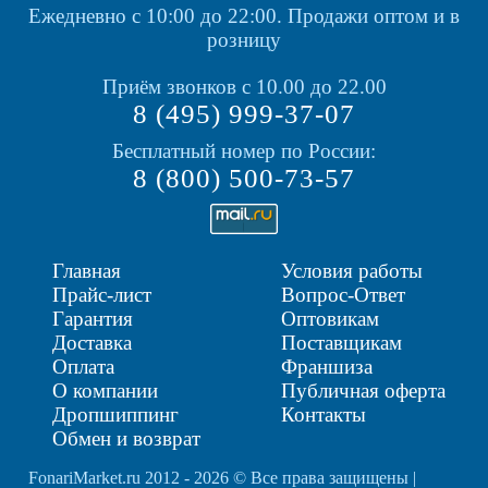
Ежедневно с 10:00 до 22:00.
Продажи оптом и в
розницу
Приём звонков с 10.00 до 22.00
8 (495) 999-37-07
Бесплатный номер по России:
8 (800) 500-73-57
Главная
Условия работы
Прайс-лист
Вопрос-Ответ
Гарантия
Оптовикам
Доставка
Поставщикам
Оплата
Франшиза
О компании
Публичная оферта
Дропшиппинг
Контакты
Обмен и возврат
FonariMarket.ru 2012 - 2026 © Все права защищены |