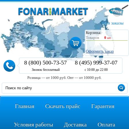
Мои заказы
Корзина:
Товаров
0
шт.
Оформить заказ
8 (800) 500-73-57
8 (495) 999-37-07
Звонок бесплатный
с 10:00 до 22:00
Розница — от 1000 руб.
Опт — от 10000 руб.
Главная
Скачать прайс
Гарантия
Условия работы
Доставка
Оплата