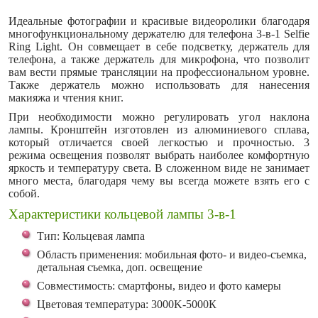
Идеальные фотографии и красивые видеоролики благодаря
многофункциональному держателю для телефона 3-в-1 Selfie
Ring Light. Он совмещает в себе подсветку, держатель для
телефона, а также держатель для микрофона, что позволит
вам вести прямые трансляции на профессиональном уровне.
Также держатель можно использовать для нанесения
макияжа и чтения книг.
При необходимости можно регулировать угол наклона
лампы. Кронштейн изготовлен из алюминиевого сплава,
который отличается своей легкостью и прочностью. 3
режима освещения позволят выбрать наиболее комфортную
яркость и температуру света. В сложенном виде не занимает
много места, благодаря чему вы всегда можете взять его с
собой.
Характеристики кольцевой лампы 3-в-1
Тип: Кольцевая лампа
Область применения: мобильная фото- и видео-съемка,
детальная съемка, доп. освещение
Совместимость: смартфоны, видео и фото камеры
Цветовая температура: 3000K-5000К