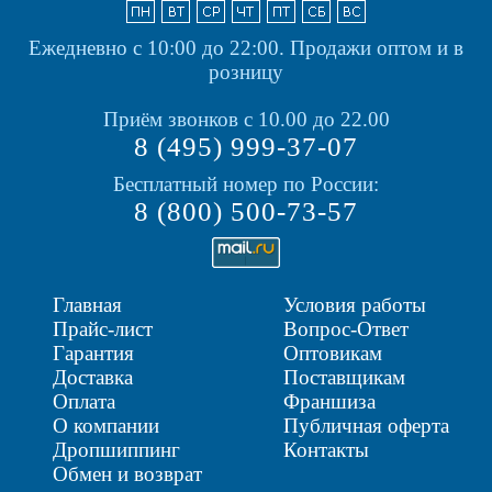
Ежедневно с 10:00 до 22:00.
Продажи оптом и в
розницу
Приём звонков с 10.00 до 22.00
8 (495) 999-37-07
Бесплатный номер по России:
8 (800) 500-73-57
Главная
Условия работы
Прайс-лист
Вопрос-Ответ
Гарантия
Оптовикам
Доставка
Поставщикам
Оплата
Франшиза
О компании
Публичная оферта
Дропшиппинг
Контакты
Обмен и возврат