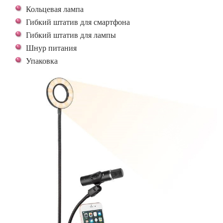
Кольцевая лампа
Гибкий штатив для смартфона
Гибкий штатив для лампы
Шнур питания
Упаковка