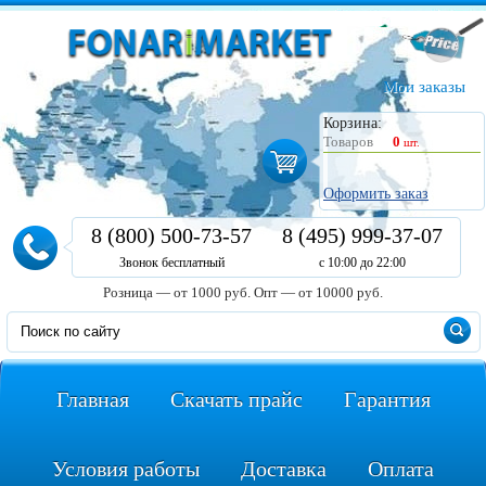
Мои заказы
Корзина:
Товаров
0
шт.
Оформить заказ
8 (800) 500-73-57
8 (495) 999-37-07
Звонок бесплатный
с 10:00 до 22:00
Розница — от 1000 руб.
Опт — от 10000 руб.
Главная
Скачать прайс
Гарантия
Условия работы
Доставка
Оплата