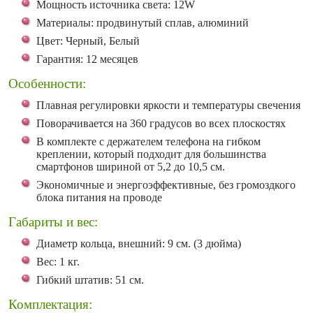
Мощность источника света: 12W
Материалы: продвинутый сплав, алюминий
Цвет: Черный, Белый
Гарантия: 12 месяцев
Особенности:
Плавная регулировки яркости и температуры свечения
Поворачивается на 360 градусов во всех плоскостях
В комплекте с держателем телефона на гибком
креплении, который подходит для большинства
смартфонов шириной от 5,2 до 10,5 см.
Экономичные и энергоэффективные, без громоздкого
блока питания на проводе
Габариты и вес:
Диаметр кольца, внешний: 9 см. (3 дюйма)
Вес: 1 кг.
Гибкий штатив: 51 см.
Комплектация: