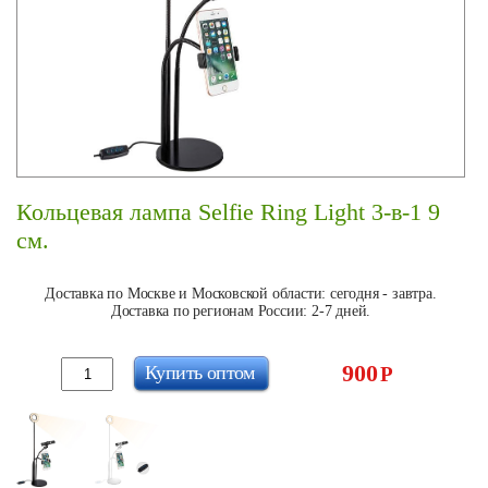
Кольцевая лампа Selfie Ring Light 3-в-1 9
см.
Доставка по Москве и Московской области: сегодня - завтра.
Доставка по регионам России: 2-7 дней.
900
Купить оптом
Р