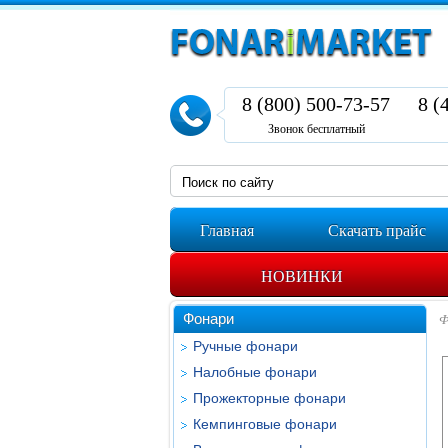
8 (800) 500-73-57
8 (
Звонок бесплатный
Главная
Скачать прайс
НОВИНКИ
Фонари
Ф
Ручные фонари
Налобные фонари
Прожекторные фонари
Кемпинговые фонари