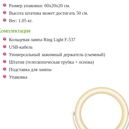
Размер упаковки: 60х20х20 см.
Высота штатива может достигать 50 см.
Вес: 1.05 кг.
Комплектация
Кольцевая лампа Ring Light F-537
USB-кабель
Универсальный зажимный держатель (съемный)
Штатив (телескопическая трубка + основа)
Подставка для лампы
Упаковка