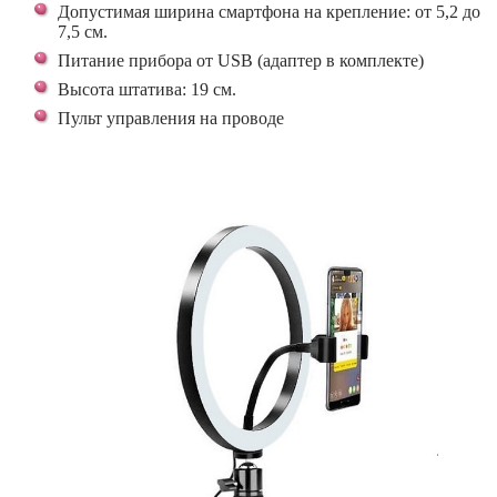
Допустимая ширина смартфона на крепление: от 5,2 до
7,5 см.
Питание прибора от USB (адаптер в комплекте)
Высота штатива: 19 см.
Пульт управления на проводе