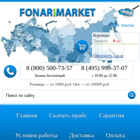
Мои заказы
Корзина:
Товаров
0
шт.
Оформить заказ
8 (800) 500-73-57
8 (495) 999-37-07
Звонок бесплатный
с 10:00 до 22:00
Розница — от 1000 руб.
Опт — от 10000 руб.
Главная
Скачать прайс
Гарантия
Условия работы
Доставка
Оплата