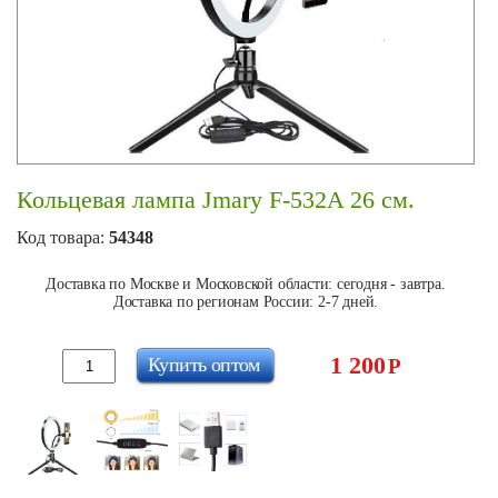
Кольцевая лампа Jmary F-532A 26 см.
Код товара:
54348
Доставка по Москве и Московской области: сегодня - завтра.
Доставка по регионам России: 2-7 дней.
1 200
Купить оптом
Р