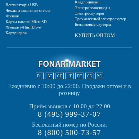
Квадроциклы
Вентиляторы USB
Электровелосипеды
Чехлы и защитные стекла
Электроскутеры
Флешки
Трехколесный электроскутер
Карты памяти MicroSD
Бензиновые скутеры
Флешки i-FlashDrive
Картридеры
КУПИТЬ ОПТОМ
Ежедневно с 10:00 до 22:00.
Продажи оптом и в
розницу
Приём звонков с 10.00 до 22.00
8 (495) 999-37-07
Бесплатный номер по России:
8 (800) 500-73-57