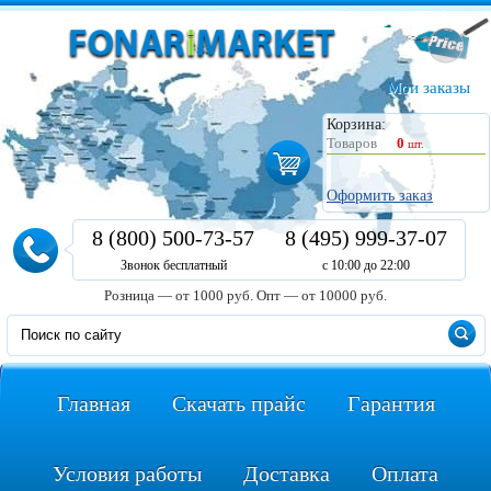
Мои заказы
Корзина:
Товаров
0
шт.
Оформить заказ
8 (800) 500-73-57
8 (495) 999-37-07
Звонок бесплатный
с 10:00 до 22:00
Розница — от 1000 руб.
Опт — от 10000 руб.
Главная
Скачать прайс
Гарантия
Условия работы
Доставка
Оплата