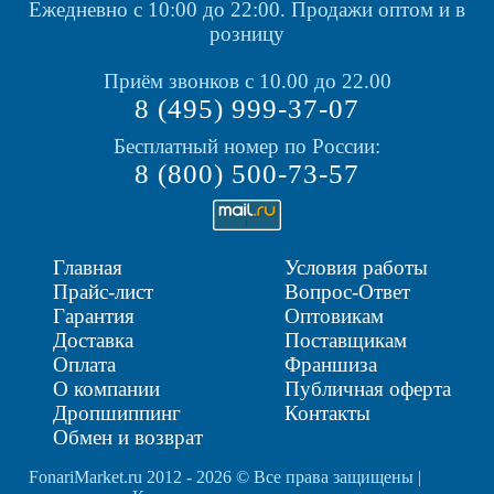
Ежедневно с 10:00 до 22:00.
Продажи оптом и в
розницу
Приём звонков с 10.00 до 22.00
8 (495) 999-37-07
Бесплатный номер по России:
8 (800) 500-73-57
Главная
Условия работы
Прайс-лист
Вопрос-Ответ
Гарантия
Оптовикам
Доставка
Поставщикам
Оплата
Франшиза
О компании
Публичная оферта
Дропшиппинг
Контакты
Обмен и возврат
FonariMarket.ru 2012 - 2026 © Все права защищены |