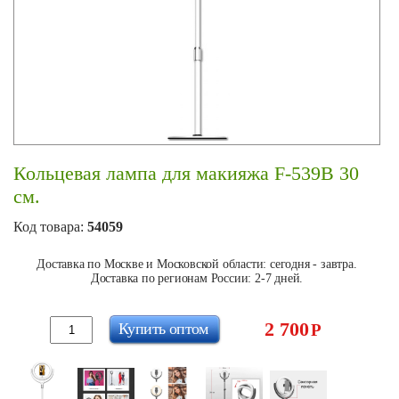
Кольцевая лампа для макияжа F-539B 30
см.
Код товара:
54059
Доставка по Москве и Московской области: сегодня - завтра.
Доставка по регионам России: 2-7 дней.
2 700
Купить оптом
Р