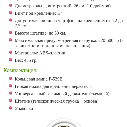
Диаметр кольца, внутренний: 26 см. (10 дюймов)
Винт под крепление: 1/4"
Допустимая ширина смартфона на крепление: от 5,2 до
7,5 см.
Высота штатива: до 50 см.
Максимальная предусмотренная нагрузка: 220-500 гр (в
зависимости от длины использования)
Материалы: ABS-пластик
Вес: 485 гр.
Комплектация:
Кольцевая лампа F-539B
Гибкая ножка для крепления держателя
Универсальный зажимный держатель (съемный)
Штатив (телескопическая трубка + основа)
Упаковка