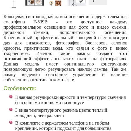
Кольцевая светодиодная лампа освещение с держателем для
смартфона F-539B - это доступное каждому
профессиональное освещение для фото и видео съемки,
детальной съемки, дополнительного освещения.
Качественный профессиональный кольцевой свет подходит
для для визажистов, фотографов, блоггеров, салонов
красоты, практически всем, кто связан с фото и видео
творчеством. Именно такие лампы создают этот
потрясающий эффект ангельских глазок на фотографиях.
Данная модель имеет оригинальную конструкцию
позволяющую легко регулировать наклон лампы. Так же,
лампу выделяет сенсорное управление и наличие
собственного штатива в комплекте.
Особенности:
Плавная регулировки яркости и температуры свечения
сенсорными кнопками на корпусе
3 вида температурного режима цвета: теплый,
холодный, нейтральный
В комплекте с держателем телефона на гибком
креплении, который подходит для большинства