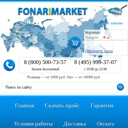
Мои заказы
Корзина:
Товаров
0
шт.
Оформить заказ
8 (800) 500-73-57
8 (495) 999-37-07
Звонок бесплатный
с 10:00 до 22:00
Розница — от 1000 руб.
Опт — от 10000 руб.
Главная
Скачать прайс
Гарантия
Условия работы
Доставка
Оплата