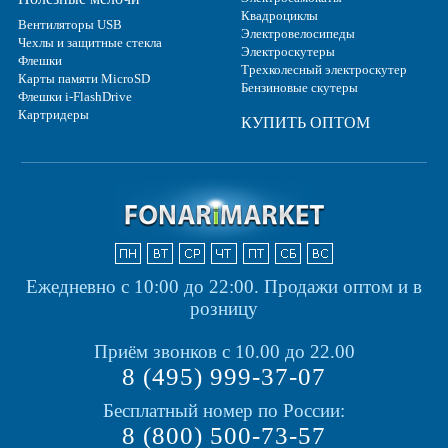
Квадроциклы
Вентиляторы USB
Электровелосипеды
Чехлы и защитные стекла
Электроскутеры
Флешки
Трехколесный электроскутер
Карты памяти MicroSD
Бензиновые скутеры
Флешки i-FlashDrive
Картридеры
КУПИТЬ ОПТОМ
Ежедневно с 10:00 до 22:00.
Продажи оптом и в
розницу
Приём звонков с 10.00 до 22.00
8 (495) 999-37-07
Бесплатный номер по России:
8 (800) 500-73-57