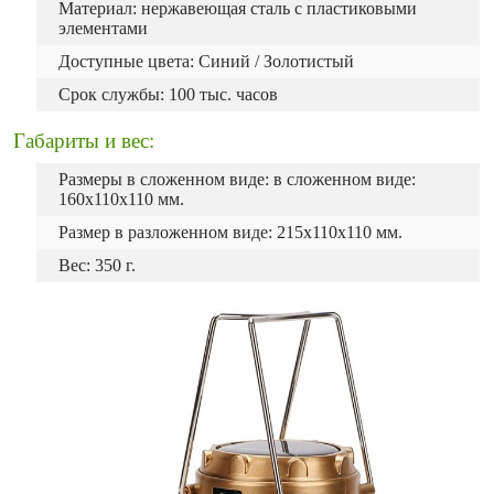
Материал: нержавеющая сталь с пластиковыми
элементами
Доступные цвета: Синий / Золотистый
Срок службы: 100 тыс. часов
Габариты и вес:
Размеры в сложенном виде: в сложенном виде:
160х110х110 мм.
Размер в разложенном виде: 215х110x110 мм.
Вес: 350 г.