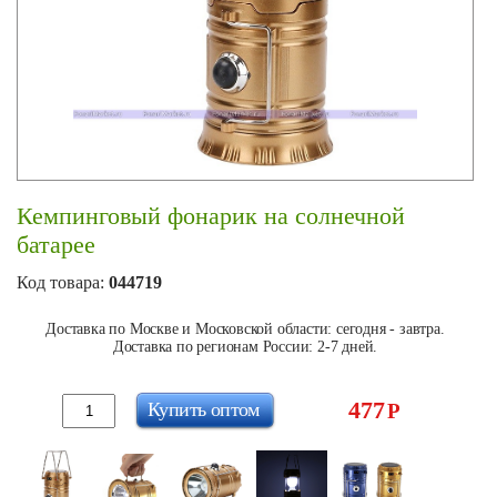
Кемпинговый фонарик на солнечной
батарее
Код товара:
044719
Доставка по Москве и Московской области: сегодня - завтра.
Доставка по регионам России: 2-7 дней.
477
Купить оптом
Р