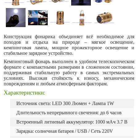
Конструкция фонарика объединяет всё необходимое для
походов и отдыха на природе – мягкое освещение,
кемпинговая лампа, мощное прожекторное освещение и
стабильное зарядное устройство.
Кемпинговый фонарь выполнен в удобном телескопическом
формате с компактными размерами в сложенном состоянии,
поддерживая стабильную работу в самых экстремальных
условиях. Высокая стойкость к износу, механическим
повреждениям и любым атмосферным факторам.
Характеристики:
Источник света: LED
300 Люмен
+ Лампа 1W
Длительность непрерывного свечения: до 6 часов
Встроенный литиевый аккумулятор: 1000 мАч 3.7 В
Зарядка: солнечная батарея / USB / Сеть 220V