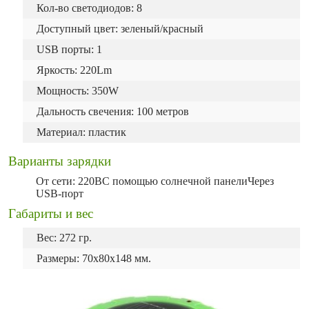
Кол-во светодиодов: 8
Доступный цвет: зеленый/красный
USB порты: 1
Яркость: 220Lm
Мощность: 350W
Дальность свечения: 100 метров
Материал: пластик
Варианты зарядки
От сети: 220ВС помощью солнечной панелиЧерез
USB-порт
Габариты и вес
Вес: 272 гр.
Размеры: 70х80х148 мм.