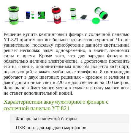
Решение купить кемпинговый фонарь с солнечной панелью
YT-821 принимают все большее количество туристов! Что не
удивительно, поскольку приобретение данного светильника
решает несколько задач одновременно, а значит, экономит
силы и время. Кроме того, что для зарядки фонаря не
обязательно наличие электричества, а достаточно поставить
его на солнце, дополнительным плюсом является юсб-порт,
позволяющий заряжать мобильные телефоны. 8 светодиодов
работают в двух цветовых решениях - красном и зеленом и
дают достаточный свет в 220 лм для свечения на 100 метров.
Фонарь не займет много места в сумке и в силу малого веса
не станет дополнительной ношей.
Характеристики аккумуляторного фонаря с
солнечной панелью YT-821
Фонарь на солнечной батареи
USB порт для зарядки смартфонов