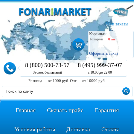
Мои заказы
Корзина:
Товаров
0
шт.
Оформить заказ
8 (800) 500-73-57
8 (495) 999-37-07
Звонок бесплатный
с 10:00 до 22:00
Розница — от 1000 руб.
Опт — от 10000 руб.
Главная
Скачать прайс
Гарантия
Условия работы
Доставка
Оплата