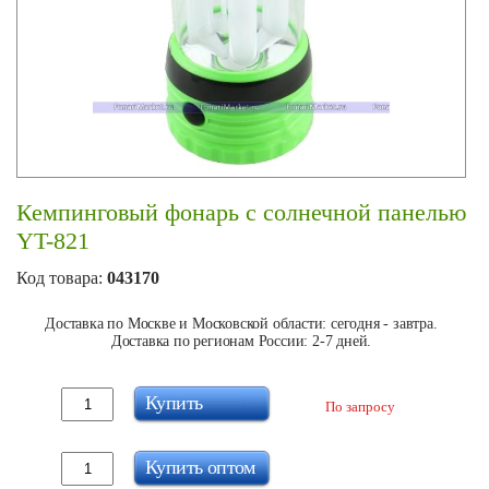
Кемпинговый фонарь с солнечной панелью
YT-821
Код товара:
043170
Доставка по Москве и Московской области: сегодня - завтра.
Доставка по регионам России: 2-7 дней.
Купить
По запросу
Купить оптом