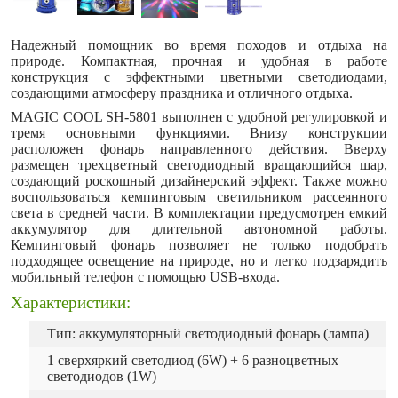
Надежный помощник во время походов и отдыха на
природе. Компактная, прочная и удобная в работе
конструкция с эффектными цветными светодиодами,
создающими атмосферу праздника и отличного отдыха.
MAGIC COOL SH-5801 выполнен с удобной регулировкой и
тремя основными функциями. Внизу конструкции
расположен фонарь направленного действия. Вверху
размещен трехцветный светодиодный вращающийся шар,
создающий роскошный дизайнерский эффект. Также можно
воспользоваться кемпинговым светильником рассеянного
света в средней части. В комплектации предусмотрен емкий
аккумулятор для длительной автономной работы.
Кемпинговый фонарь позволяет не только подобрать
подходящее освещение на природе, но и легко подзарядить
мобильный телефон с помощью USB-входа.
Характеристики:
Тип: аккумуляторный светодиодный фонарь (лампа)
1 сверхяркий светодиод (6W) + 6 разноцветных
светодиодов (1W)