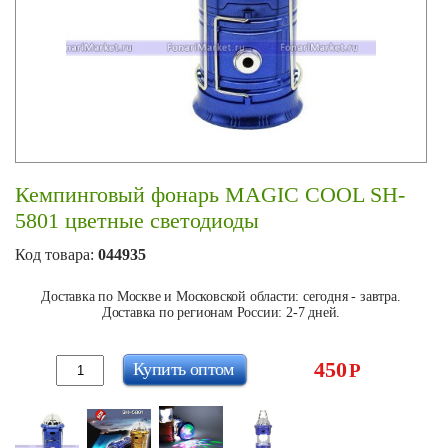
Кемпинговый фонарь MAGIC COOL SH-
5801 цветные светодиоды
Код товара:
044935
Доставка по Москве и Московской области: сегодня - завтра.
Доставка по регионам России: 2-7 дней.
450
Купить оптом
Р