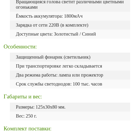
Вращающияся голова светит различными цветными
огоньками
Ёмкость аккумулятора: 1800мАч
Зарядка от сети 220В (в комплекте)
Доступные цвета: Золотистый / Синий
Особенности:
Защищенный фонарик (светильник)
При транспортировке легко складывается
Два режима работы: лампа или прожектор
Срок службы светодиодов: 100 тыс. часов
Габариты и вес:
Размеры: 125x30x80 мм.
Вес: 250 г.
Комплект поставки: