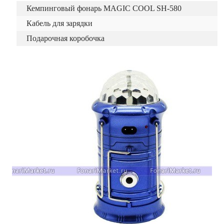
Кемпинговый фонарь MAGIC COOL SH-580
Кабель для зарядки
Подарочная коробочка