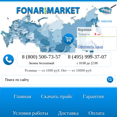
Мои заказы
Корзина:
Товаров
0
шт.
Оформить заказ
8 (800) 500-73-57
8 (495) 999-37-07
Звонок бесплатный
с 10:00 до 22:00
Розница — от 1000 руб.
Опт — от 10000 руб.
Главная
Скачать прайс
Гарантия
Условия работы
Доставка
Оплата