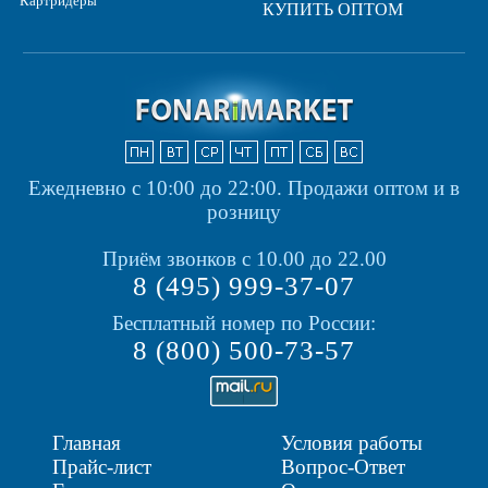
Картридеры
КУПИТЬ ОПТОМ
Ежедневно с 10:00 до 22:00.
Продажи оптом и в
розницу
Приём звонков с 10.00 до 22.00
8 (495) 999-37-07
Бесплатный номер по России:
8 (800) 500-73-57
Главная
Условия работы
Прайс-лист
Вопрос-Ответ