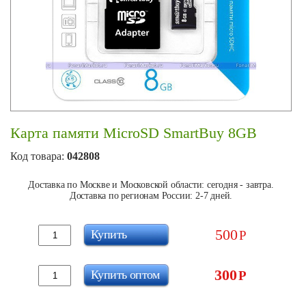
Карта памяти MicroSD SmartBuy 8GB
Код товара:
042808
Доставка по Москве и Московской области: сегодня - завтра.
Доставка по регионам России: 2-7 дней.
500
Купить
Р
300
Купить оптом
Р