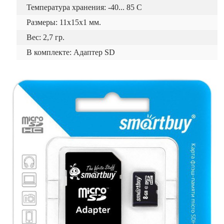
Температура хранения: -40... 85 C
Размеры: 11x15x1 мм.
Вес: 2,7 гр.
В комплекте: Адаптер SD