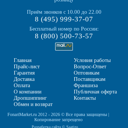
Приём звонков с 10.00 до 22.00
8 (495) 999-37-07
Бесплатный номер по России:
8 (800) 500-73-57
Главная
Условия работы
Прайс-лист
Вопрос-Ответ
Гарантия
Оптовикам
Доставка
Поставщикам
Оплата
Франшиза
О компании
Публичная оферта
Дропшиппинг
Контакты
Обмен и возврат
FonariMarket.ru 2012 - 2026 © Все права защищены |
Копирование запрещено
Разработка сайта © Saatizo