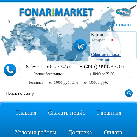
Мои заказы
Корзина:
Товаров
0
шт.
Оформить заказ
8 (800) 500-73-57
8 (495) 999-37-07
Звонок бесплатный
с 10:00 до 22:00
Розница — от 1000 руб.
Опт — от 10000 руб.
Главная
Скачать прайс
Гарантия
Условия работы
Доставка
Оплата