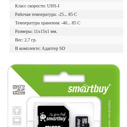
Класс скорости: UHS-I
Рабочая температура: -25... 85 C
Температура хранения: -40... 85 C
Размеры: 11x15x1 мм.
Вес: 2,7 гр.
В комплекте: Адаптер SD