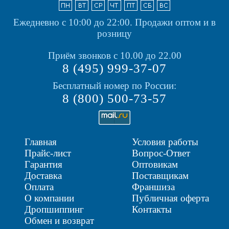
Ежедневно с 10:00 до 22:00.
Продажи оптом и в
розницу
Приём звонков с 10.00 до 22.00
8 (495) 999-37-07
Бесплатный номер по России:
8 (800) 500-73-57
Главная
Условия работы
Прайс-лист
Вопрос-Ответ
Гарантия
Оптовикам
Доставка
Поставщикам
Оплата
Франшиза
О компании
Публичная оферта
Дропшиппинг
Контакты
Обмен и возврат