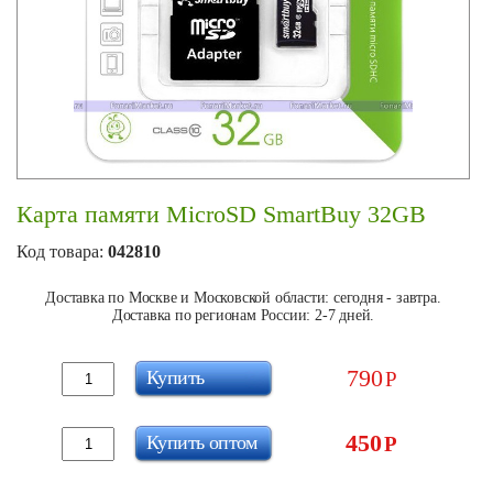
Карта памяти MicroSD SmartBuy 32GB
Код товара:
042810
Доставка по Москве и Московской области: сегодня - завтра.
Доставка по регионам России: 2-7 дней.
790
Купить
Р
450
Купить оптом
Р