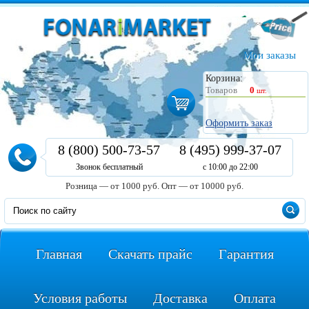
Мои заказы
Корзина:
Товаров
0
шт.
Оформить заказ
8 (800) 500-73-57
8 (495) 999-37-07
Звонок бесплатный
с 10:00 до 22:00
Розница — от 1000 руб.
Опт — от 10000 руб.
Главная
Скачать прайс
Гарантия
Условия работы
Доставка
Оплата