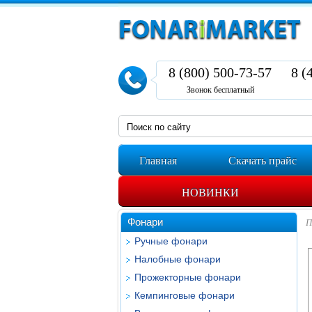
8 (800) 500-73-57
8 (
Звонок бесплатный
Главная
Скачать прайс
НОВИНКИ
Фонари
П
Ручные фонари
Налобные фонари
Прожекторные фонари
Кемпинговые фонари