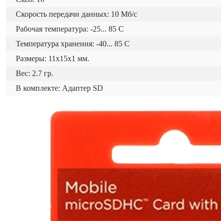
Скорость передачи данных: 10 Мб/с
Рабочая температура: -25... 85 C
Температура хранения: -40... 85 C
Размеры: 11x15x1 мм.
Вес: 2.7 гр.
В комплекте: Адаптер SD