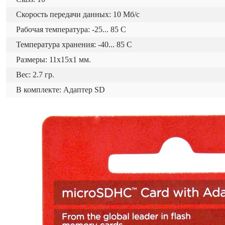
Скорость передачи данных: 10 Мб/с
Рабочая температура: -25... 85 C
Температура хранения: -40... 85 C
Размеры: 11x15x1 мм.
Вес: 2.7 гр.
В комплекте: Адаптер SD