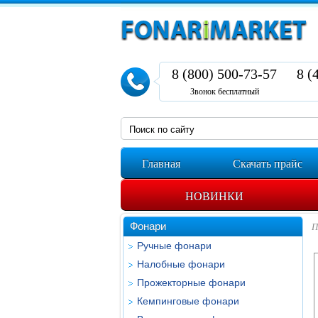
8 (800) 500-73-57
8 (
Звонок бесплатный
Главная
Скачать прайс
НОВИНКИ
Фонари
П
Ручные фонари
Налобные фонари
Прожекторные фонари
Кемпинговые фонари