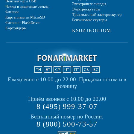
Вентиляторы USB
Электровелосипеды
Чехлы и защитные стекла
Электроскутеры
Флешки
Трехколесный электроскутер
Карты памяти MicroSD
Бензиновые скутеры
Флешки i-FlashDrive
Картридеры
КУПИТЬ ОПТОМ
Ежедневно с 10:00 до 22:00.
Продажи оптом и в
розницу
Приём звонков с 10.00 до 22.00
8 (495) 999-37-07
Бесплатный номер по России:
8 (800) 500-73-57