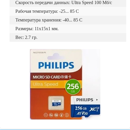
Скорость передачи данных: Ultra Speed 100 Мб/с
Рабочая температура: -25... 85 C
Температура хранения: -40... 85 C
Размеры: 11x15x1 мм.
Вес: 2.7 гр.