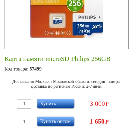
Карта памяти microSD Philips 256GB
Код товара:
57499
Доставка по Москве и Московской области: сегодня - завтра.
Доставка по регионам России: 2-7 дней.
3 000
Купить
Р
1 650
Купить оптом
Р