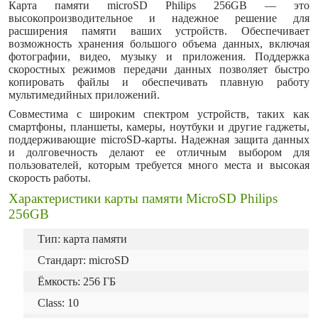
Карта памяти microSD Philips 256GB — это
высокопроизводительное и надежное решение для
расширения памяти ваших устройств. Обеспечивает
возможность хранения большого объема данных, включая
фотографии, видео, музыку и приложения. Поддержка
скоростных режимов передачи данных позволяет быстро
копировать файлы и обеспечивать плавную работу
мультимедийных приложений.
Совместима с широким спектром устройств, таких как
смартфоны, планшеты, камеры, ноутбуки и другие гаджеты,
поддерживающие microSD-карты. Надежная защита данных
и долговечность делают ее отличным выбором для
пользователей, которым требуется много места и высокая
скорость работы.
Характеристики карты памяти MicroSD Philips
256GB
Тип: карта памяти
Стандарт: microSD
Ёмкость: 256 ГБ
Class: 10