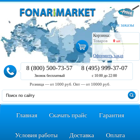
Мои заказы
Корзина:
Товаров
0
шт.
Оформить заказ
8 (800) 500-73-57
8 (495) 999-37-07
Звонок бесплатный
с 10:00 до 22:00
Розница — от 1000 руб.
Опт — от 10000 руб.
Главная
Скачать прайс
Гарантия
Условия работы
Доставка
Оплата