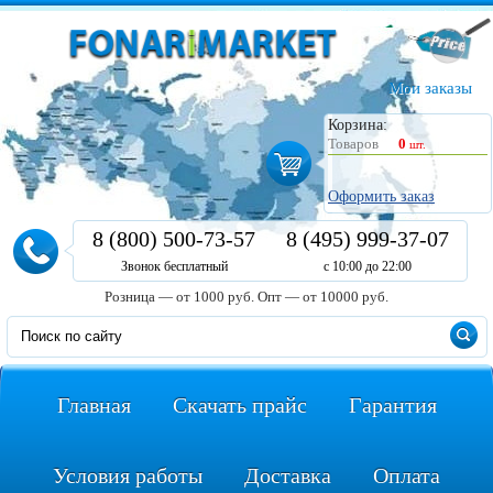
Мои заказы
Корзина:
Товаров
0
шт.
Оформить заказ
8 (800) 500-73-57
8 (495) 999-37-07
Звонок бесплатный
с 10:00 до 22:00
Розница — от 1000 руб.
Опт — от 10000 руб.
Главная
Скачать прайс
Гарантия
Условия работы
Доставка
Оплата