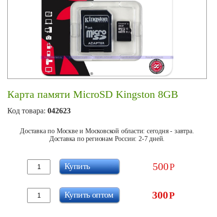
Карта памяти MicroSD Kingston 8GB
Код товара:
042623
Доставка по Москве и Московской области: сегодня - завтра.
Доставка по регионам России: 2-7 дней.
500
Купить
Р
300
Купить оптом
Р