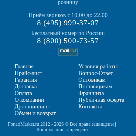
розницу
Приём звонков с 10.00 до 22.00
8 (495) 999-37-07
Бесплатный номер по России:
8 (800) 500-73-57
Главная
Условия работы
Прайс-лист
Вопрос-Ответ
Гарантия
Оптовикам
Доставка
Поставщикам
Оплата
Франшиза
О компании
Публичная оферта
Дропшиппинг
Контакты
Обмен и возврат
FonariMarket.ru 2012 - 2026 © Все права защищены |
Копирование запрещено