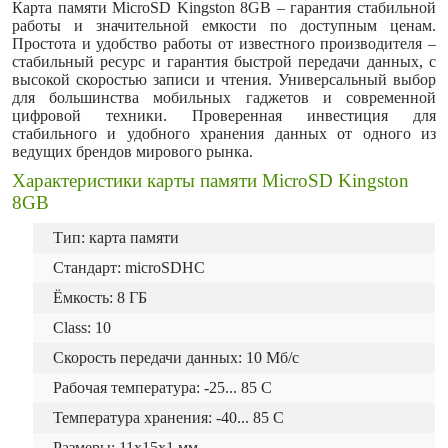
Карта памяти MicroSD Kingston 8GB – гарантия стабильной
работы и значительной емкости по доступным ценам.
Простота и удобство работы от известного производителя –
стабильный ресурс и гарантия быстрой передачи данных, с
высокой скоростью записи и чтения. Универсальный выбор
для большинства мобильных гаджетов и современной
цифровой техники. Проверенная инвестиция для
стабильного и удобного хранения данных от одного из
ведущих брендов мирового рынка.
Характеристики карты памяти MicroSD Kingston
8GB
Тип: карта памяти
Стандарт: microSDHC
Ёмкость: 8 ГБ
Class: 10
Скорость передачи данных: 10 Мб/с
Рабочая температура: -25... 85 C
Температура хранения: -40... 85 C
Размеры: 11x15x1 мм.