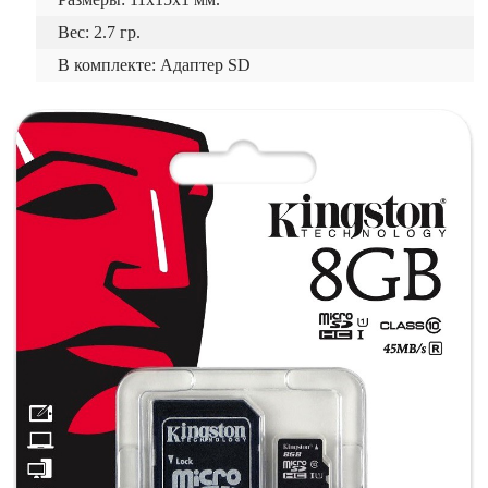
Вес: 2.7 гр.
В комплекте: Адаптер SD