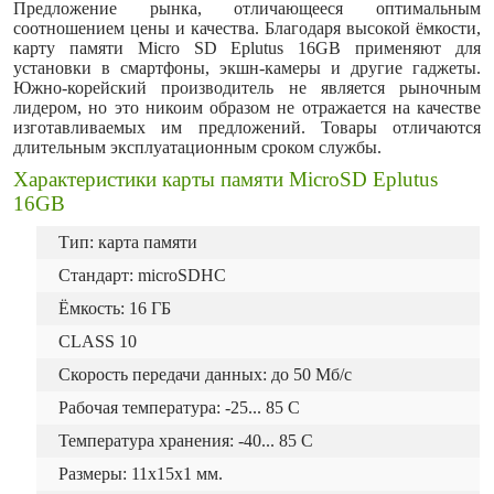
Предложение рынка, отличающееся оптимальным
соотношением цены и качества. Благодаря высокой ёмкости,
карту памяти Micro SD Eplutus 16GB применяют для
установки в смартфоны, экшн-камеры и другие гаджеты.
Южно-корейский производитель не является рыночным
лидером, но это никоим образом не отражается на качестве
изготавливаемых им предложений. Товары отличаются
длительным эксплуатационным сроком службы.
Характеристики карты памяти MicroSD Eplutus
16GB
Тип: карта памяти
Стандарт: microSDHC
Ёмкость: 16 ГБ
CLASS 10
Скорость передачи данных: до 50 Мб/с
Рабочая температура: -25... 85 C
Температура хранения: -40... 85 C
Размеры: 11x15x1 мм.