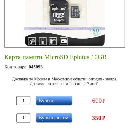
Карта памяти MicroSD Eplutus 16GB
Код товара:
045093
Доставка по Москве и Московской области: сегодня - завтра.
Доставка по регионам России: 2-7 дней.
600
Купить
Р
350
Купить оптом
Р