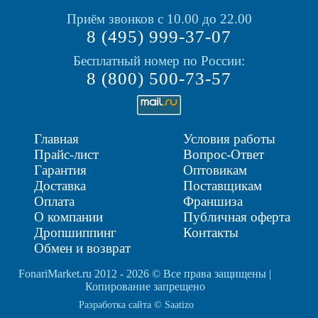
Приём звонков с 10.00 до 22.00
8 (495) 999-37-07
Бесплатный номер по России:
8 (800) 500-73-57
Главная
Условия работы
Прайс-лист
Вопрос-Ответ
Гарантия
Оптовикам
Доставка
Поставщикам
Оплата
Франшиза
О компании
Публичная оферта
Дропшиппинг
Контакты
Обмен и возврат
FonariMarket.ru 2012 - 2026 © Все права защищены |
Копирование запрещено
Разработка сайта © Saatizo