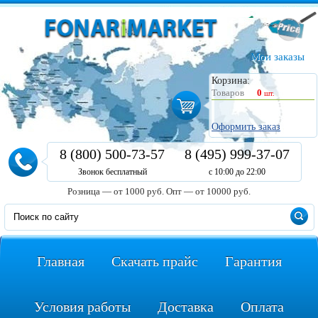
Мои заказы
Корзина:
Товаров
0
шт.
Оформить заказ
8 (800) 500-73-57
8 (495) 999-37-07
Звонок бесплатный
с 10:00 до 22:00
Розница — от 1000 руб.
Опт — от 10000 руб.
Главная
Скачать прайс
Гарантия
Условия работы
Доставка
Оплата