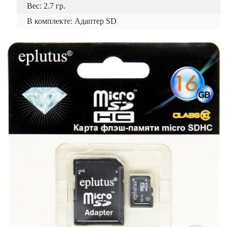
Вес: 2.7 гр.
В комплекте: Адаптер SD