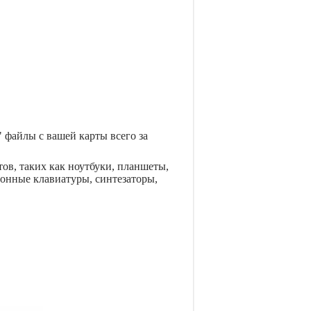
" файлы с вашей карты всего за
ов, таких как ноутбуки, планшеты,
онные клавиатуры, синтезаторы,