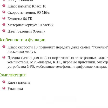
Класс памяти: Класс 10
Скорость чтения: 90 Мб/с
Емкость: 64 ГБ
Материал корпуса: Пластик
Цвет: Зеленый (Green)
Особенности и функции
Класс скорости 10 позволяет передать даже самые "тяжелые
несколько минут.
Предназначена для любых портативных электронных гаджет
компьютеры, MP3-плееры, КПК, игровые приставки, электр
устройства GPS, мобильные телефоны и цифровые камеры.
Комплектация
Карта памяти
Упаковка