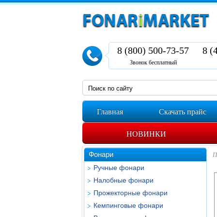
8 (800) 500-73-57
8 (
Звонок бесплатный
Главная
Скачать прайс
НОВИНКИ
Фонари
П
Ручные фонари
Налобные фонари
Прожекторные фонари
Кемпинговые фонари