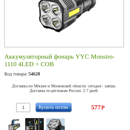
Аккумуляторный фонарь YYC Monstro-
1110 4LED + COB
Код товара:
54628
Доставка по Москве и Московской области: сегодня - завтра.
Доставка по регионам России: 2-7 дней.
577
Купить оптом
Р