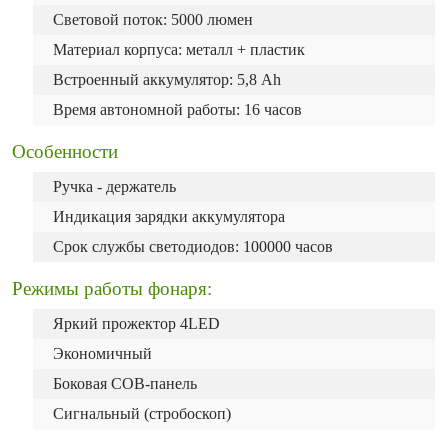
Световой поток: 5000 люмен
Материал корпуса: металл + пластик
Встроенный аккумулятор: 5,8 Ah
Время автономной работы: 16 часов
Особенности
Ручка - держатель
Индикация зарядки аккумулятора
Срок службы светодиодов: 100000 часов
Режимы работы фонаря:
Яркий прожектор 4LED
Экономичный
Боковая COB-панель
Сигнальный (стробоскоп)