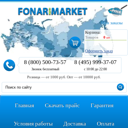
Мои заказы
Корзина:
Товаров
0
шт.
Оформить заказ
8 (800) 500-73-57
8 (495) 999-37-07
Звонок бесплатный
с 10:00 до 22:00
Розница — от 1000 руб.
Опт — от 10000 руб.
Главная
Скачать прайс
Гарантия
Условия работы
Доставка
Оплата