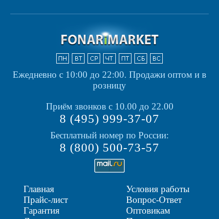
Ежедневно с 10:00 до 22:00.
Продажи оптом и в
розницу
Приём звонков с 10.00 до 22.00
8 (495) 999-37-07
Бесплатный номер по России:
8 (800) 500-73-57
Главная
Условия работы
Прайс-лист
Вопрос-Ответ
Гарантия
Оптовикам