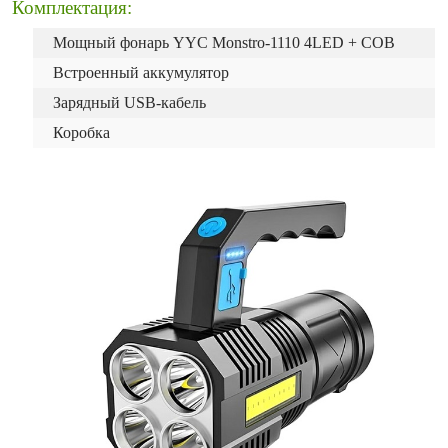
Комплектация:
Мощный фонарь YYC Monstro-1110 4LED + COB
Встроенный аккумулятор
Зарядный USB-кабель
Коробка