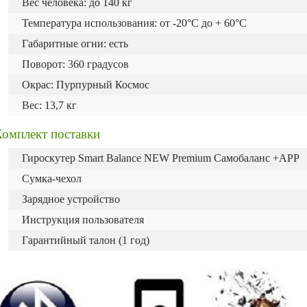
Вес человека: до 140 кг
Температура использования: от -20°C до + 60°C
Габаритные огни: есть
Поворот: 360 градусов
Окрас: Пурпурный Космос
Вес: 13,7 кг
Комплект поставки
Гироскутер Smart Balance NEW Premium Самобаланс +APP
Сумка-чехол
Зарядное устройство
Инструкция пользователя
Гарантийный талон (1 год)