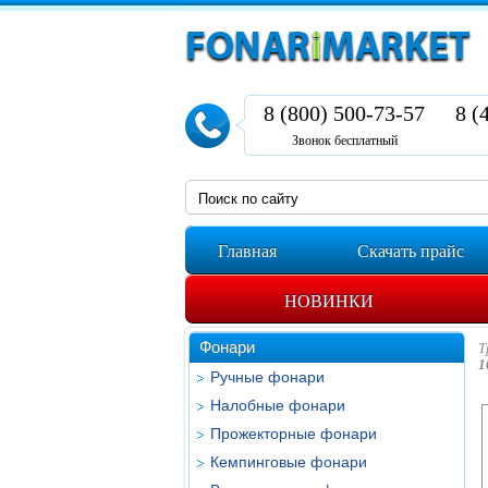
8 (800) 500-73-57
8 (
Звонок бесплатный
Главная
Скачать прайс
НОВИНКИ
Фонари
Т
1
Ручные фонари
Налобные фонари
Прожекторные фонари
Кемпинговые фонари