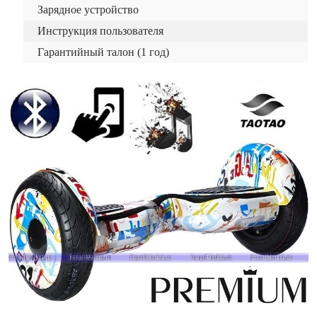
Зарядное устройство
Инструкция пользователя
Гарантийный талон (1 год)