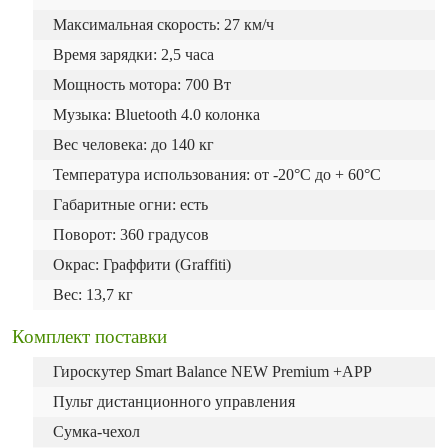
Максимальная скорость: 27 км/ч
Время зарядки: 2,5 часа
Мощность мотора: 700 Вт
Музыка: Bluetooth 4.0 колонка
Вес человека: до 140 кг
Температура использования: от -20°C до + 60°C
Габаритные огни: есть
Поворот: 360 градусов
Окрас: Граффити (Graffiti)
Вес: 13,7 кг
Комплект поставки
Гироскутер Smart Balance NEW Premium +APP
Пульт дистанционного управления
Сумка-чехол