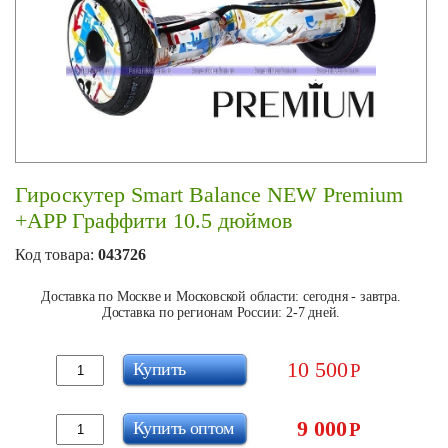
Гироскутер Smart Balance NEW Premium
+APP Граффити 10.5 дюймов
Код товара:
043726
Доставка по Москве и Московской области: сегодня - завтра.
Доставка по регионам России: 2-7 дней.
10 500
Купить
Р
9 000
Купить оптом
Р