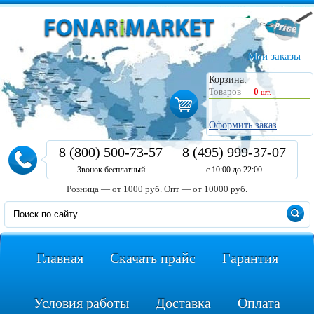
Мои заказы
Корзина:
Товаров
0
шт.
Оформить заказ
8 (800) 500-73-57
8 (495) 999-37-07
Звонок бесплатный
с 10:00 до 22:00
Розница — от 1000 руб.
Опт — от 10000 руб.
Главная
Скачать прайс
Гарантия
Условия работы
Доставка
Оплата