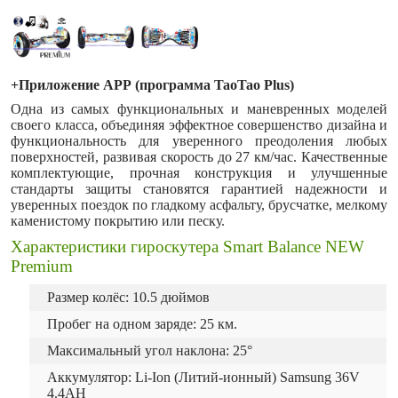
+Приложение АРР (программа TaoTao Plus)
Одна из самых функциональных и маневренных моделей
своего класса, объединяя эффектное совершенство дизайна и
функциональность для уверенного преодоления любых
поверхностей, развивая скорость до 27 км/час. Качественные
комплектующие, прочная конструкция и улучшенные
стандарты защиты становятся гарантией надежности и
уверенных поездок по гладкому асфальту, брусчатке, мелкому
каменистому покрытию или песку.
Характеристики гироскутера Smart Balance NEW
Premium
Размер колёс: 10.5 дюймов
Пробег на одном заряде: 25 км.
Максимальный угол наклона: 25°
Аккумулятор: Li-Ion (Литий-ионный) Samsung 36V
4.4AH