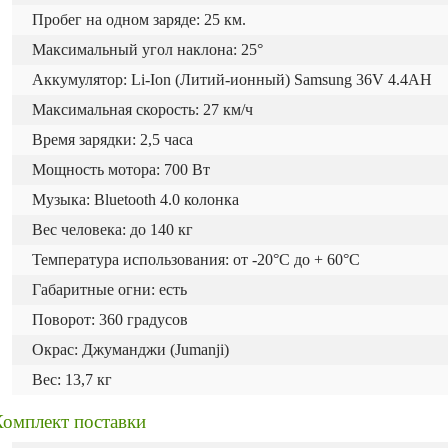
Пробег на одном заряде: 25 км.
Максимальный угол наклона: 25°
Аккумулятор: Li-Ion (Литий-ионный) Samsung 36V 4.4AH
Максимальная скорость: 27 км/ч
Время зарядки: 2,5 часа
Мощность мотора: 700 Вт
Музыка: Bluetooth 4.0 колонка
Вес человека: до 140 кг
Температура использования: от -20°C до + 60°C
Габаритные огни: есть
Поворот: 360 градусов
Окрас: Джуманджи (Jumanji)
Вес: 13,7 кг
Комплект поставки