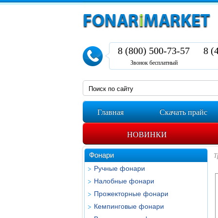
8 (800) 500-73-57
8 (
Звонок бесплатный
Главная
Скачать прайс
НОВИНКИ
Фонари
Т
Ручные фонари
Налобные фонари
Прожекторные фонари
Кемпинговые фонари