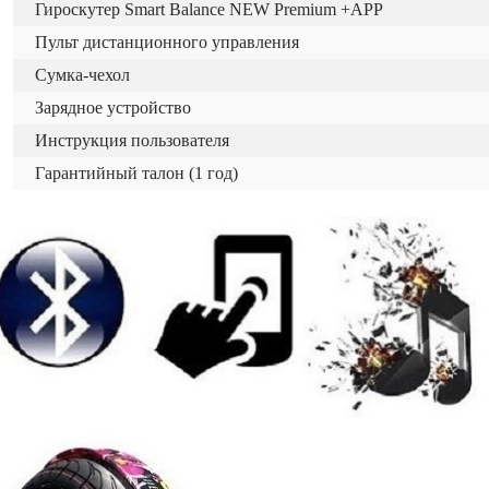
Гироскутер Smart Balance NEW Premium +APP
Пульт дистанционного управления
Сумка-чехол
Зарядное устройство
Инструкция пользователя
Гарантийный талон (1 год)