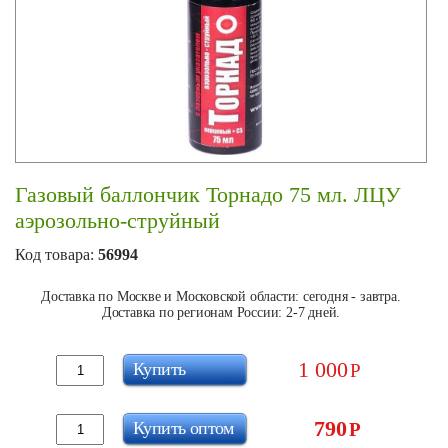
Газовый баллончик Торнадо 75 мл. ЛЦУ
аэрозольно-струйный
Код товара:
56994
Доставка по Москве и Московской области: сегодня - завтра.
Доставка по регионам России: 2-7 дней.
1 000
Купить
Р
790
Купить оптом
Р