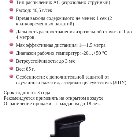
Тип распыления: АC (аэрозольно-струйный)
Расход: 46,5 г/сек
Время выхода содержимого не менее: 1 сек (2
кратковременных нажатий)
Дальность распространения аэрозольной струи: от 1 до
4 метров
Мах эффективная дистанция: 1—1,5 метра
Диапазон рабочих температур: -20…+50 °С
Ветроустойчивость: до 3 м/с
Вес: 85 г.
Особенности: с дополнительной защитой от
случайного нажатия, лазерный целеуказатель (ЛЦУ)
Срок годности: 3 года
Рекомендуется применять на открытом воздухе.
Ограничение продажи – гражданам до 18 лет.