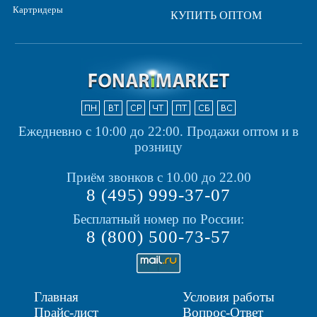
Картридеры
КУПИТЬ ОПТОМ
Ежедневно с 10:00 до 22:00.
Продажи оптом и в
розницу
Приём звонков с 10.00 до 22.00
8 (495) 999-37-07
Бесплатный номер по России:
8 (800) 500-73-57
Главная
Условия работы
Прайс-лист
Вопрос-Ответ