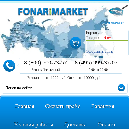
Мои заказы
Корзина:
Товаров
0
шт.
Оформить заказ
8 (800) 500-73-57
8 (495) 999-37-07
Звонок бесплатный
с 10:00 до 22:00
Розница — от 1000 руб.
Опт — от 10000 руб.
Главная
Скачать прайс
Гарантия
Условия работы
Доставка
Оплата