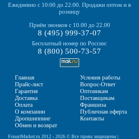
Ежедневно с 10:00 до 22:00.
Продажи оптом и в
розницу
Приём звонков с 10.00 до 22.00
8 (495) 999-37-07
Бесплатный номер по России:
8 (800) 500-73-57
Главная
Условия работы
Прайс-лист
Вопрос-Ответ
Гарантия
Оптовикам
Доставка
Поставщикам
Оплата
Франшиза
О компании
Публичная оферта
Дропшиппинг
Контакты
Обмен и возврат
FonariMarket.ru 2012 - 2026 © Все права защищены |