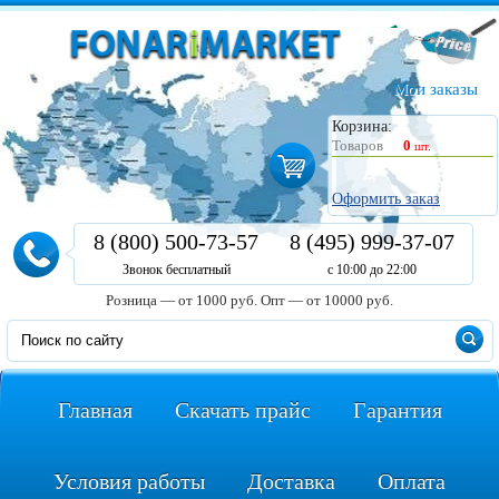
Мои заказы
Корзина:
Товаров
0
шт.
Оформить заказ
8 (800) 500-73-57
8 (495) 999-37-07
Звонок бесплатный
с 10:00 до 22:00
Розница — от 1000 руб.
Опт — от 10000 руб.
Главная
Скачать прайс
Гарантия
Условия работы
Доставка
Оплата