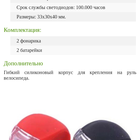
Срок службы светодиодов: 100.000 часов
Размеры: 33x30x40 мм.
Комплектация:
2 фонарика
2 батарейки
Дополнительно
Гибкий силиконовый корпус для крепления на руль
велосипеда.