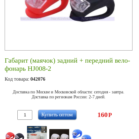
Габарит (маячок) задний + передний вело-
фонарь HJ008-2
Код товара:
042076
Доставка по Москве и Московской области: сегодня - завтра.
Доставка по регионам России: 2-7 дней.
160
Купить оптом
Р