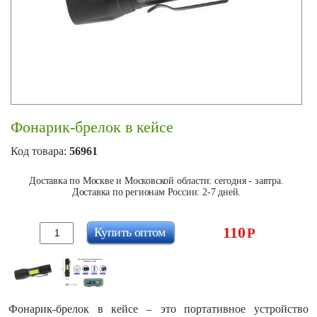
Фонарик-брелок в кейсе
Код товара:
56961
Доставка по Москве и Московской области: сегодня - завтра.
Доставка по регионам России: 2-7 дней.
110
Купить оптом
Р
Фонарик-брелок в кейсе – это портативное устройство