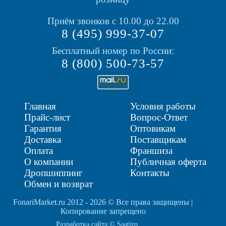
Приём звонков с 10.00 до 22.00
8 (495) 999-37-07
Бесплатный номер по России:
8 (800) 500-73-57
Главная
Условия работы
Прайс-лист
Вопрос-Ответ
Гарантия
Оптовикам
Доставка
Поставщикам
Оплата
Франшиза
О компании
Публичная оферта
Дропшиппинг
Контакты
Обмен и возврат
FonariMarket.ru 2012 - 2026 © Все права защищены |
Копирование запрещено
Разработка сайта © Saatizo