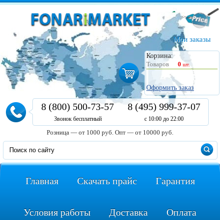
Мои заказы
Корзина:
Товаров
0
шт.
Оформить заказ
8 (800) 500-73-57
8 (495) 999-37-07
Звонок бесплатный
с 10:00 до 22:00
Розница — от 1000 руб.
Опт — от 10000 руб.
Главная
Скачать прайс
Гарантия
Условия работы
Доставка
Оплата