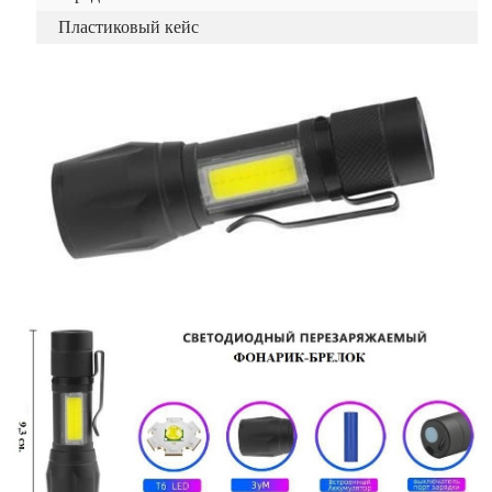
Пластиковый кейс