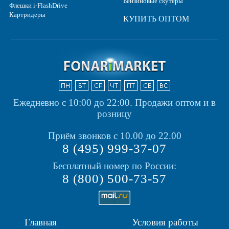
Бензиновые скутеры
Флешки i-FlashDrive
Картридеры
КУПИТЬ ОПТОМ
Ежедневно с 10:00 до 22:00.
Продажи оптом и в
розницу
Приём звонков с 10.00 до 22.00
8 (495) 999-37-07
Бесплатный номер по России:
8 (800) 500-73-57
Главная
Условия работы