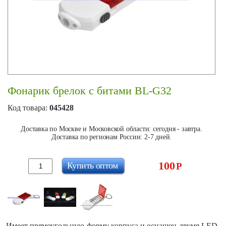
Фонарик брелок с битами BL-G32
Код товара:
045428
Доставка по Москве и Московской области: сегодня - завтра.
Доставка по регионам России: 2-7 дней.
100
Купить оптом
Р
Имеет прямоугольную форму корпуса и оснащен двумя LED-