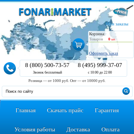
Мои заказы
Корзина:
Товаров
0
шт.
Оформить заказ
8 (800) 500-73-57
8 (495) 999-37-07
Звонок бесплатный
с 10:00 до 22:00
Розница — от 1000 руб.
Опт — от 10000 руб.
Главная
Скачать прайс
Гарантия
Условия работы
Доставка
Оплата