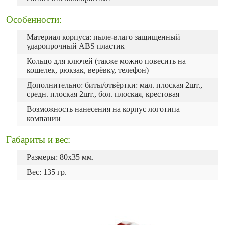
Особенности:
Материал корпуса: пыле-влаго защищенный
ударопрочный ABS пластик
Кольцо для ключей (также можно повесить на
кошелек, рюкзак, верёвку, телефон)
Дополнительно: биты/отвёртки: мал. плоская 2шт.,
средн. плоская 2шт., бол. плоская, крестовая
Возможность нанесения на корпус логотипа
компании
Габариты и вес:
Размеры: 80х35 мм.
Вес: 135 гр.